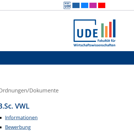
Ordnungen/Dokumente
B.Sc. VWL
Informationen
Bewerbung