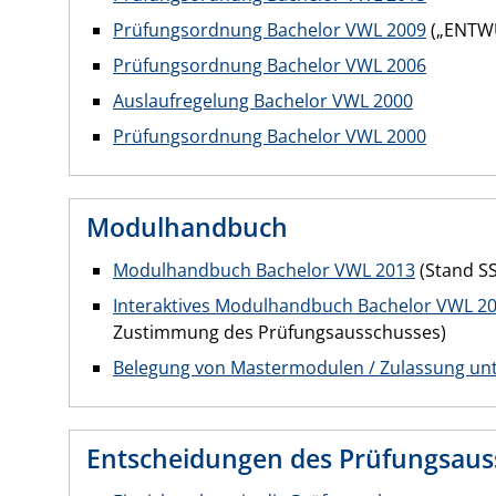
Prüfungsordnung Bachelor VWL 2009
(„ENTWU
Prüfungsordnung Bachelor VWL 2006
Auslaufregelung Bachelor VWL 2000
Prüfungsordnung Bachelor VWL 2000
Modulhandbuch
Modulhandbuch Bachelor VWL 2013
(Stand SS
Interaktives Modulhandbuch Bachelor VWL 2
Zustimmung des Prüfungsausschusses)
Belegung von Mastermodulen / Zulassung unt
Entscheidungen des Prüfungsaus