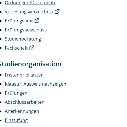
Ordnungen/Dokumente
Vorlesungsverzeichnis
Prüfungsamt
Prüfungsausschuss
Studienberatung
Fachschaft
Studienorganisation
Fristenbriefkasten
Klausur: Ausweis nachzeigen
Prüfungen
Abschlussarbeiten
Anerkennungen
Einstufung