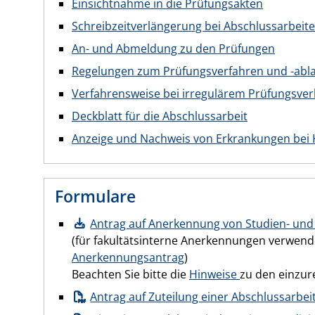
Einsichtnahme in die Prüfungsakten
Schreibzeitverlängerung bei Abschlussarbeit
An- und Abmeldung zu den Prüfungen
Regelungen zum Prüfungsverfahren und -abl
Verfahrensweise bei irregulärem Prüfungsver
Deckblatt für die Abschlussarbeit
Anzeige und Nachweis von Erkrankungen bei 
Formulare
Antrag auf Anerkennung von Studien- und
(für fakultätsinterne Anerkennungen verwend
Anerkennungsantrag
)
Beachten Sie bitte die
Hinweise
zu den einzur
Antrag auf Zuteilung einer Abschlussarbei