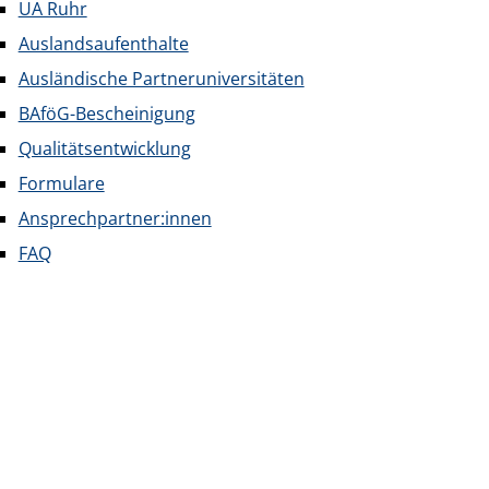
UA Ruhr
Auslandsaufenthalte
Ausländische Partneruniversitäten
BAföG-Bescheinigung
Qualitätsentwicklung
Formulare
Ansprechpartner:innen
FAQ