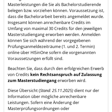
Masterleistungen die Sie als Bachelorstudierende
belegen bzw. vorziehen können. Voraussetzung ist,
dass die Bachelorarbeit bereits angemeldet wurde.
Insgesamt können anrechenbare Credits im
Umfang von maximal 30 Credits für den jeweiligen
Masterstudiengang erworben werden. Anmelden
können Sie sich während der vorgegebenen
Prüfungsanmeldezeiträume (1. und 2. Termin)
online über HISinOne sofern die vorgenannten
Voraussetzungen erfüllt sind.
Beachten Sie, dass durch den erfolgreichen Erwerb
von Credits
kein Rechtsanspruch auf Zulassung
zum Masterstudiengang
erworben wird.
Diese Übersicht (
Stand: 25.11.2025)
dient nur der
Information über mögliche anrechenbare
Leistungen. Sofern eine Änderung der
Masterprüfungsordnungen oder