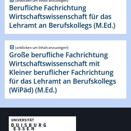
Berufliche Fachrichtung
Wirtschaftswissenschaft für das
Lehramt an Berufskollegs (M.Ed.)
Große berufliche Fachrichtung
Wirtschaftswissenschaft mit
Kleiner beruflicher Fachrichtung
für das Lehramt an Berufskollegs
(WiPäd) (M.Ed.)