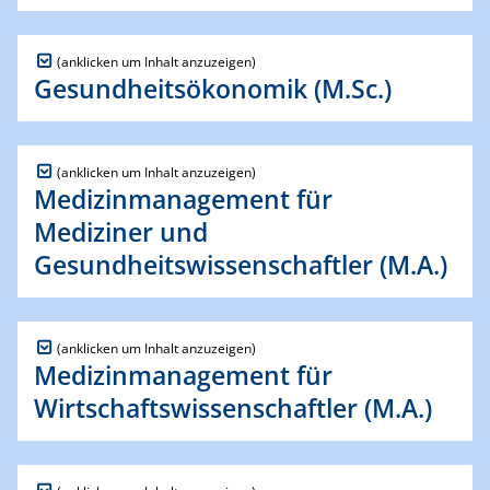
Gesundheitsökonomik (M.Sc.)
Medizinmanagement für
Mediziner und
Gesundheitswissenschaftler (M.A.)
Medizinmanagement für
Wirtschaftswissenschaftler (M.A.)