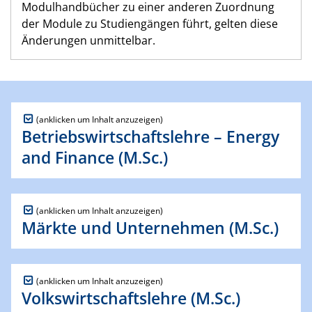
Modulhandbücher zu einer anderen Zuordnung
der Module zu Studiengängen führt, gelten diese
Änderungen unmittelbar.
Betriebswirtschaftslehre – Energy
and Finance (M.Sc.)
Märkte und Unternehmen (M.Sc.)
Volkswirtschaftslehre (M.Sc.)