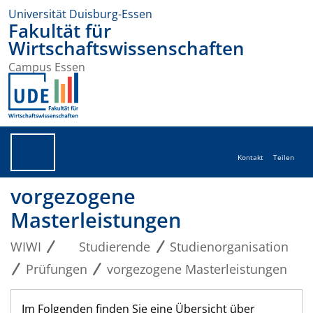
Universität Duisburg-Essen
Fakultät für
Wirtschaftswissenschaften
Campus Essen
Kontakt
Teilen
vorgezogene
Masterleistungen
WIWI
Studierende
Studienorganisation
Prüfungen
vorgezogene Masterleistungen
Im Folgenden finden Sie eine Übersicht über