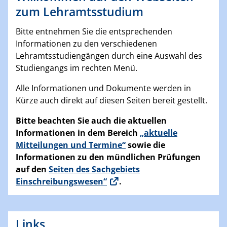
zum Lehramtsstudium
Bitte entnehmen Sie die entsprechenden
Informationen zu den verschiedenen
Lehramtsstudiengängen durch eine Auswahl des
Studiengangs im rechten Menü.
Alle Informationen und Dokumente werden in
Kürze auch direkt auf diesen Seiten bereit gestellt.
Bitte beachten Sie auch die aktuellen
Informationen in dem Bereich
„aktuelle
Mitteilungen und Termine“
sowie die
Informationen zu den mündlichen Prüfungen
auf den
Seiten des Sachgebiets
Einschreibungswesen“
.
Links