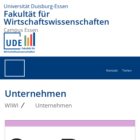
Universität Duisburg-Essen
Fakultät für
Wirtschaftswissenschaften
Campus Essen
Kontakt
Teilen
Unternehmen
WIWI
Unternehmen