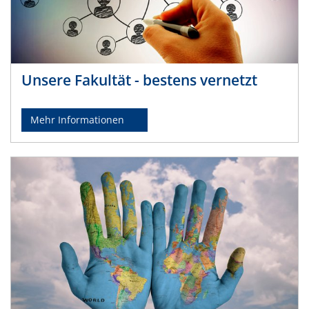
Unsere Fakultät - bestens vernetzt
Mehr Informationen