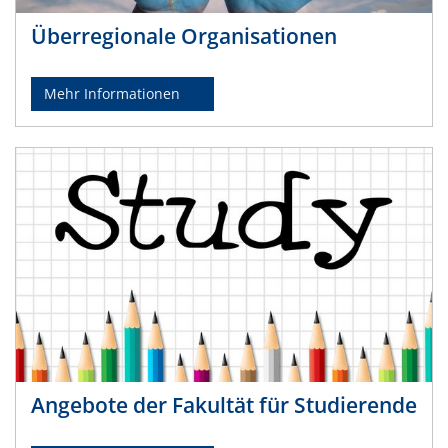
Überregionale Organisationen
Mehr Informationen
Angebote der Fakultät für Studierende