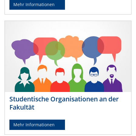
Mehr Informationen
Studentische Organisationen an der
Fakultät
Mehr Informationen