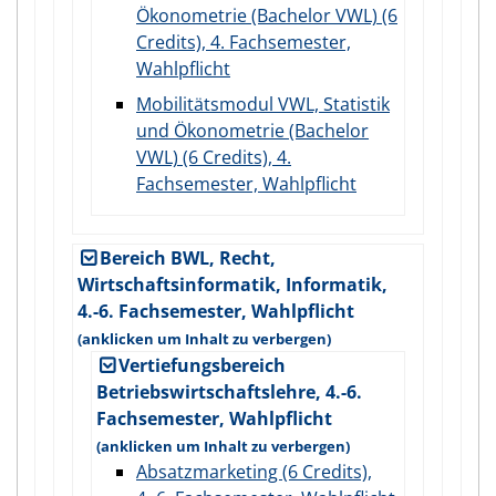
Ökonometrie (Bachelor VWL) (6
Credits), 4. Fachsemester,
Wahlpflicht
Mobilitätsmodul VWL, Statistik
und Ökonometrie (Bachelor
VWL) (6 Credits), 4.
Fachsemester, Wahlpflicht
Bereich BWL, Recht,
Wirtschaftsinformatik, Informatik,
4.-6. Fachsemester, Wahlpflicht
Vertiefungsbereich
Betriebswirtschaftslehre, 4.-6.
Fachsemester, Wahlpflicht
Absatzmarketing (6 Credits),