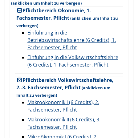
Pflichtbereich Ökonomie, 1.
Fachsemester, Pflicht
Einführung in die
Betriebswirtschaftslehre (6 Credits), 1.
Fachsemester, Pflicht
Einführung in die Volkswirtschaftslehre
(6 Credits), 1. Fachsemester, Pflicht
Pflichtbereich Volkswirtschaftslehre,
2.-3. Fachsemester, Pflicht
Makroökonomik I (6 Credits), 2.
Fachsemester, Pflicht
Makroökonomik II (6 Credits), 3.
Fachsemester, Pflicht
Mikroökonomik I (6 Credits), 2.