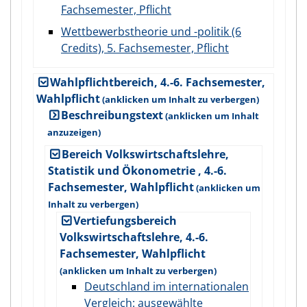
Fachsemester, Pflicht
Wettbewerbstheorie und -politik (6
Credits), 5. Fachsemester, Pflicht
Wahlpflichtbereich, 4.-6. Fachsemester,
Wahlpflicht
Beschreibungstext
Bereich Volkswirtschaftslehre,
Statistik und Ökonometrie , 4.-6.
Fachsemester, Wahlpflicht
Vertiefungsbereich
Volkswirtschaftslehre, 4.-6.
Fachsemester, Wahlpflicht
Deutschland im internationalen
Vergleich: ausgewählte