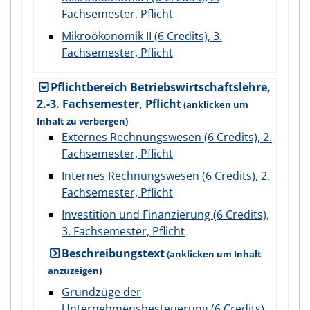
Fachsemester, Pflicht
Mikroökonomik II (6 Credits), 3.
Fachsemester, Pflicht
Pflichtbereich Betriebswirtschaftslehre,
2.-3. Fachsemester, Pflicht
Externes Rechnungswesen (6 Credits), 2.
Fachsemester, Pflicht
Internes Rechnungswesen (6 Credits), 2.
Fachsemester, Pflicht
Investition und Finanzierung (6 Credits),
3. Fachsemester, Pflicht
Beschreibungstext
Grundzüge der
Unternehmensbesteuerung (6 Credits),