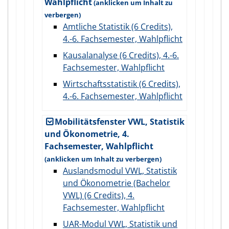
Wahlpflicht
Amtliche Statistik (6 Credits),
4.-6. Fachsemester, Wahlpflicht
Kausalanalyse (6 Credits), 4.-6.
Fachsemester, Wahlpflicht
Wirtschaftsstatistik (6 Credits),
4.-6. Fachsemester, Wahlpflicht
Mobilitätsfenster VWL, Statistik
und Ökonometrie, 4.
Fachsemester, Wahlpflicht
Auslandsmodul VWL, Statistik
und Ökonometrie (Bachelor
VWL) (6 Credits), 4.
Fachsemester, Wahlpflicht
UAR-Modul VWL, Statistik und