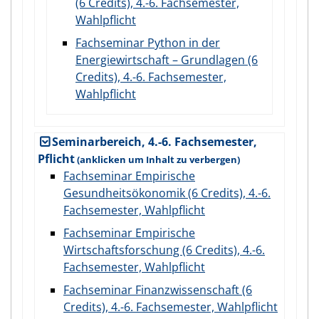
(6 Credits), 4.-6. Fachsemester,
Wahlpflicht
Fachseminar Python in der
Energiewirtschaft – Grundlagen (6
Credits), 4.-6. Fachsemester,
Wahlpflicht
Seminarbereich, 4.-6. Fachsemester,
Pflicht
Fachseminar Empirische
Gesundheitsökonomik (6 Credits), 4.-6.
Fachsemester, Wahlpflicht
Fachseminar Empirische
Wirtschaftsforschung (6 Credits), 4.-6.
Fachsemester, Wahlpflicht
Fachseminar Finanzwissenschaft (6
Credits), 4.-6. Fachsemester, Wahlpflicht