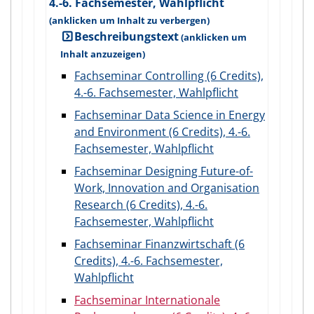
4.-6. Fachsemester, Wahlpflicht
Beschreibungstext
Fachseminar Controlling (6 Credits),
4.-6. Fachsemester, Wahlpflicht
Fachseminar Data Science in Energy
and Environment (6 Credits), 4.-6.
Fachsemester, Wahlpflicht
Fachseminar Designing Future-of-
Work, Innovation and Organisation
Research (6 Credits), 4.-6.
Fachsemester, Wahlpflicht
Fachseminar Finanzwirtschaft (6
Credits), 4.-6. Fachsemester,
Wahlpflicht
Fachseminar Internationale