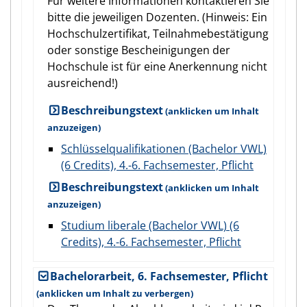
Für weitere Informationen kontaktieren Sie
bitte die jeweiligen Dozenten. (Hinweis: Ein
Hochschulzertifikat, Teilnahmebestätigung
oder sonstige Bescheinigungen der
Hochschule ist für eine Anerkennung nicht
ausreichend!)
Beschreibungstext
Schlüsselqualifikationen (Bachelor VWL)
(6 Credits), 4.-6. Fachsemester, Pflicht
Beschreibungstext
Studium liberale (Bachelor VWL) (6
Credits), 4.-6. Fachsemester, Pflicht
Bachelorarbeit, 6. Fachsemester, Pflicht