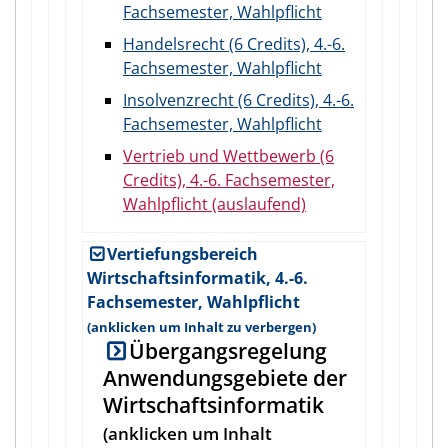
Fachsemester, Wahlpflicht
Handelsrecht (6 Credits), 4.-6.
Fachsemester, Wahlpflicht
Insolvenzrecht (6 Credits), 4.-6.
Fachsemester, Wahlpflicht
Vertrieb und Wettbewerb (6
Credits), 4.-6. Fachsemester,
Wahlpflicht (auslaufend)
Vertiefungsbereich
Wirtschaftsinformatik, 4.-6.
Fachsemester, Wahlpflicht
Übergangsregelung
Anwendungsgebiete der
Wirtschaftsinformatik