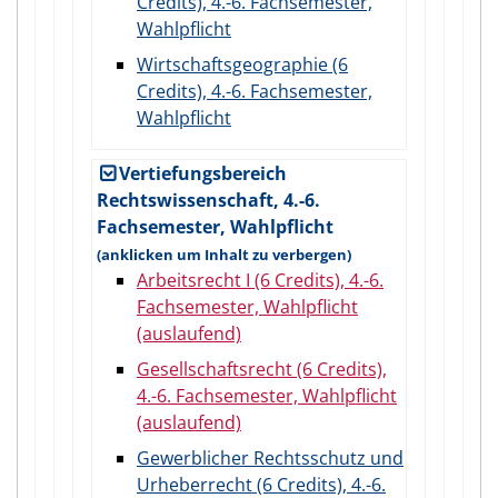
Credits), 4.-6. Fachsemester,
Wahlpflicht
Wirtschaftsgeographie (6
Credits), 4.-6. Fachsemester,
Wahlpflicht
Vertiefungsbereich
Rechtswissenschaft, 4.-6.
Fachsemester, Wahlpflicht
Arbeitsrecht I (6 Credits), 4.-6.
Fachsemester, Wahlpflicht
(auslaufend)
Gesellschaftsrecht (6 Credits),
4.-6. Fachsemester, Wahlpflicht
(auslaufend)
Gewerblicher Rechtsschutz und
Urheberrecht (6 Credits), 4.-6.