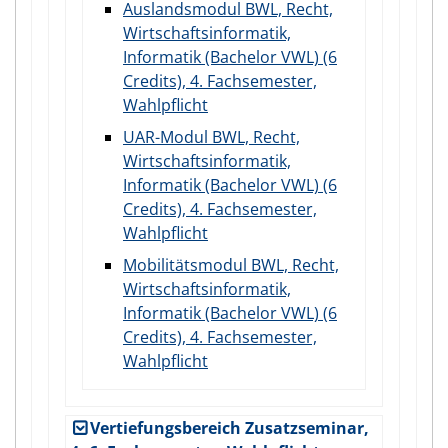
Auslandsmodul BWL, Recht,
Wirtschaftsinformatik,
Informatik (Bachelor VWL) (6
Credits), 4. Fachsemester,
Wahlpflicht
UAR-Modul BWL, Recht,
Wirtschaftsinformatik,
Informatik (Bachelor VWL) (6
Credits), 4. Fachsemester,
Wahlpflicht
Mobilitätsmodul BWL, Recht,
Wirtschaftsinformatik,
Informatik (Bachelor VWL) (6
Credits), 4. Fachsemester,
Wahlpflicht
Vertiefungsbereich Zusatzseminar,