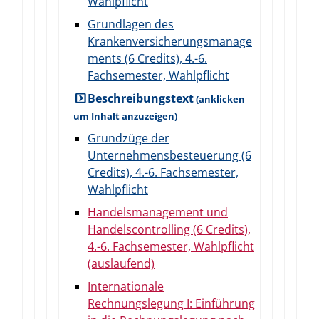
Wahlpflicht
Grundlagen des
Krankenversicherungsmanage
ments (6 Credits), 4.-6.
Fachsemester, Wahlpflicht
Beschreibungstext
Grundzüge der
Unternehmensbesteuerung (6
Credits), 4.-6. Fachsemester,
Wahlpflicht
Handelsmanagement und
Handelscontrolling (6 Credits),
4.-6. Fachsemester, Wahlpflicht
(auslaufend)
Internationale
Rechnungslegung I: Einführung