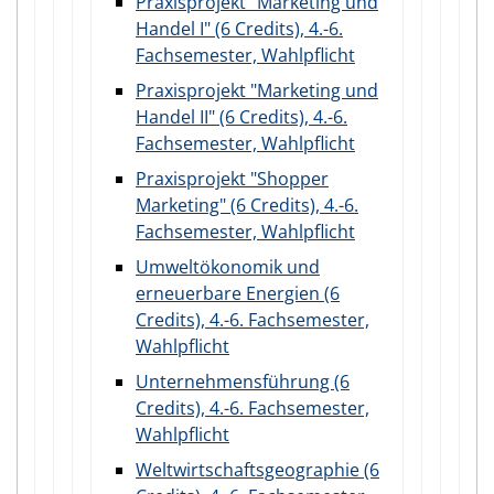
Praxisprojekt "Marketing und
Handel I" (6 Credits), 4.-6.
Fachsemester, Wahlpflicht
Praxisprojekt "Marketing und
Handel II" (6 Credits), 4.-6.
Fachsemester, Wahlpflicht
Praxisprojekt "Shopper
Marketing" (6 Credits), 4.-6.
Fachsemester, Wahlpflicht
Umweltökonomik und
erneuerbare Energien (6
Credits), 4.-6. Fachsemester,
Wahlpflicht
Unternehmensführung (6
Credits), 4.-6. Fachsemester,
Wahlpflicht
Weltwirtschaftsgeographie (6