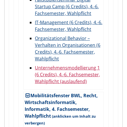
Startup Camp (6 Credits), 4.-6.
Fachsemester, Wahlpflicht
IT-Management (6 Credits), 4.-6.
Fachsemester, Wahlpflicht
Organizational Behavior –
Verhalten in Organisationen (6
Credits), 4.-6. Fachsemester,
Wahlpflicht
Unternehmensmodellierung 1
(6 Credits), 4.-6. Fachsemester,
Wahlpflicht (auslaufend)
Mobilitätsfenster BWL, Recht,
Wirtschaftsinformatik,
Informatik, 4. Fachsemester,
Wahlpflicht