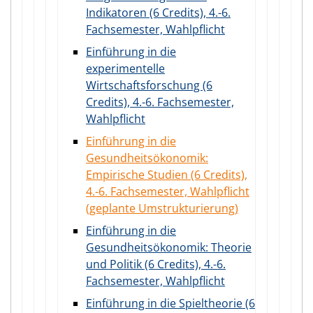
Indikatoren (6 Credits), 4.-6.
Fachsemester, Wahlpflicht
Einführung in die
experimentelle
Wirtschaftsforschung (6
Credits), 4.-6. Fachsemester,
Wahlpflicht
Einführung in die
Gesundheitsökonomik:
Empirische Studien (6 Credits),
4.-6. Fachsemester, Wahlpflicht
(geplante Umstrukturierung)
Einführung in die
Gesundheitsökonomik: Theorie
und Politik (6 Credits), 4.-6.
Fachsemester, Wahlpflicht
Einführung in die Spieltheorie (6