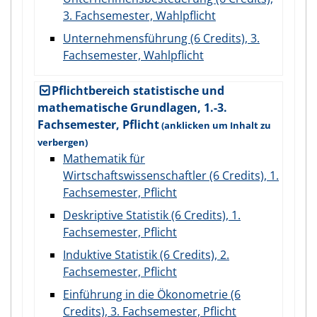
3. Fachsemester, Wahlpflicht
Unternehmensführung (6 Credits), 3.
Fachsemester, Wahlpflicht
Pflichtbereich statistische und
mathematische Grundlagen, 1.-3.
Fachsemester, Pflicht
Mathematik für
Wirtschaftswissenschaftler (6 Credits), 1.
Fachsemester, Pflicht
Deskriptive Statistik (6 Credits), 1.
Fachsemester, Pflicht
Induktive Statistik (6 Credits), 2.
Fachsemester, Pflicht
Einführung in die Ökonometrie (6
Credits), 3. Fachsemester, Pflicht