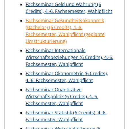
Fachseminar Geld und Währung (6
Credits), 4.-6. Fachsemester, Wahlpflicht
Fachseminar Gesundheitsökonomik
(Bachelor) (6 Credits), 4.-6.
Fachsemester, Wahlpflicht (geplante
Umstrukturierung)
Fachseminar Internationale
Wirtschaftsbeziehungen (6 Credits), 4.-6.
Fachsemester, Wahlpflicht
Fachseminar Ökonometrie (6 Credits),
4.-6. Fachsemester, Wahlpflicht
Fachseminar Quantitative
Wirtschaftspolitik (6 Credits), 4.-6.
Fachsemester, Wahlpflicht
Fachseminar Statistik (6 Credits), 4.-6.
Fachsemester, Wahlpflicht
Fachseminar Wirtschaftstheorie (6