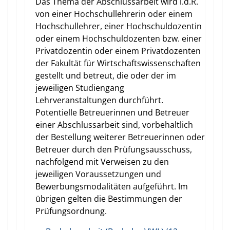
Das Thema der Abschlussarbeit wird i.d.R.
von einer Hochschullehrerin oder einem
Hochschullehrer, einer Hochschuldozentin
oder einem Hochschuldozenten bzw. einer
Privatdozentin oder einem Privatdozenten
der Fakultät für Wirtschaftswissenschaften
gestellt und betreut, die oder der im
jeweiligen Studiengang
Lehrveranstaltungen durchführt.
Potentielle Betreuerinnen und Betreuer
einer Abschlussarbeit sind, vorbehaltlich
der Bestellung weiterer Betreuerinnen oder
Betreuer durch den Prüfungsausschuss,
nachfolgend mit Verweisen zu den
jeweiligen Voraussetzungen und
Bewerbungsmodalitäten aufgeführt. Im
übrigen gelten die Bestimmungen der
Prüfungsordnung.