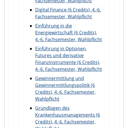
Fachsemester, Wahlpflicht
Digital Finance (6 Credits), 4.-6.
Fachsemester, Wahlpflicht
Einführung in die
Energiewirtschaft (6 Credits),
4.-6. Fachsemester, Wahlpflicht
Einführung in Optionen,
Futures und derivative
Finanzinstrumente (6 Credits),
4.-6. Fachsemester, Wahlpflicht
Gewinnermittlung und
Gewinnermittlungspolitik (6
Credits), 4.-6. Fachsemester,
Wahlpflicht
Grundlagen des
Krankenhausmanagements (6
Credits), 4.-6. Fachsemester,