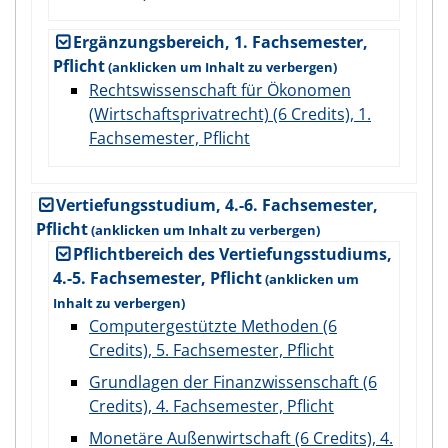
Ergänzungsbereich, 1. Fachsemester,
Pflicht
Rechtswissenschaft für Ökonomen
(Wirtschaftsprivatrecht) (6 Credits), 1.
Fachsemester, Pflicht
Vertiefungsstudium, 4.-6. Fachsemester,
Pflicht
Pflichtbereich des Vertiefungsstudiums,
4.-5. Fachsemester, Pflicht
Computergestützte Methoden (6
Credits), 5. Fachsemester, Pflicht
Grundlagen der Finanzwissenschaft (6
Credits), 4. Fachsemester, Pflicht
Monetäre Außenwirtschaft (6 Credits), 4.