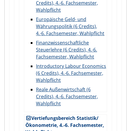
Credits), 4.-6. Fachsemester,
Wahlpflicht
Europäische Geld- und
Währungspolitik (6 Credits),
4.-6. Fachsemester, Wahlpflicht
Finanzwissenschaftliche
Steuerlehre (6 Credits), 4.-6.
Fachsemester, Wahlpflicht
Introductory Labour Economics
(6 Credits), 4.-6. Fachsemester,
Wahlpflicht
Reale Außenwirtschaft (6
Credits), 4.-6. Fachsemester,
Wahlpflicht
Vertiefungsbereich Statistik/
Ökonometrie, 4.-6. Fachsemester,