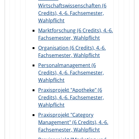
Wirtschaftswissenschaften (6
Credits), 4.-6. Fachsemester,
Wahlpflicht
Marktforschung (6 Credits), 4.-6.
Fachsemester, Wahlpflicht
Organisation (6 Credits), 4.-6.
Fachsemester, Wahlpflicht
Personalmanagement (6
Credits), 4.-6. Fachsemester,
Wahlpflicht
Praxisprojekt "Apotheke" (6
Credits), 4.-6. Fachsemester,
Wahlpflicht
Praxisprojekt "Category
Management" (6 Credits), 4.-6.
Fachsemester, Wahlpflicht