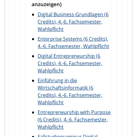
Digital Business-Grundlagen (6
Credits), 4.-6. Fachsemester,
Wahlpflicht
Enterprise Systems (6 Credits),
4.-6. Fachsemester, Wahlpflicht
Digital Entrepreneurship (6
Credits), 4.-6. Fachsemester,
Wahlpflicht
Einführung in die
Wirtschaftsinformatik (6
Credits), 4.-6. Fachsemester,
Wahlpflicht
Entrepreneurship with Purpose
(6 Credits), 4.-6. Fachsemester,
Wahlpflicht
Fallstudienseminar Digital