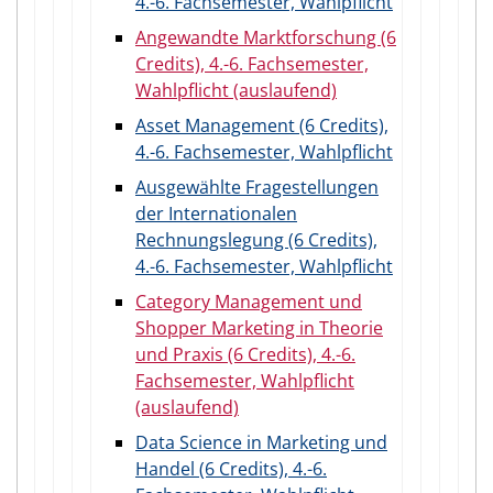
4.-6. Fachsemester, Wahlpflicht
Angewandte Marktforschung (6
Credits), 4.-6. Fachsemester,
Wahlpflicht (auslaufend)
Asset Management (6 Credits),
4.-6. Fachsemester, Wahlpflicht
Ausgewählte Fragestellungen
der Internationalen
Rechnungslegung (6 Credits),
4.-6. Fachsemester, Wahlpflicht
Category Management und
Shopper Marketing in Theorie
und Praxis (6 Credits), 4.-6.
Fachsemester, Wahlpflicht
(auslaufend)
Data Science in Marketing und
Handel (6 Credits), 4.-6.