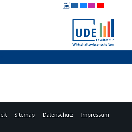
eit
Sitemap
Datenschutz
Impressum