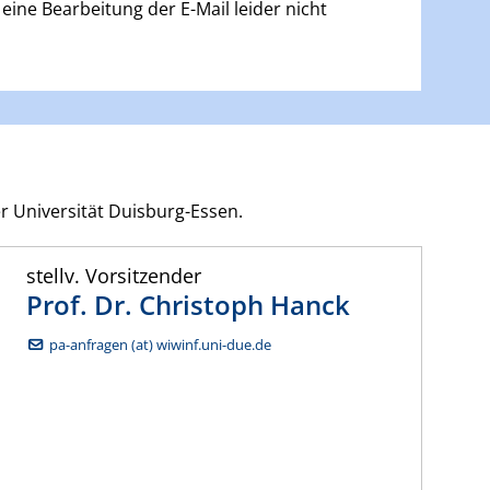
 eine Bearbeitung der E-Mail leider nicht
r Universität Duisburg-Essen.
stellv. Vorsitzender
Prof. Dr.
Christoph
Hanck
pa-anfragen (at) wiwinf.uni-due.de