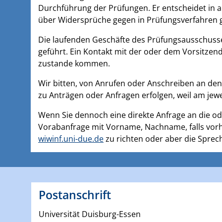
Durchführung der Prüfungen. Er entscheidet in 
über Widersprüche gegen in Prüfungsverfahren 
Die laufenden Geschäfte des Prüfungsausschus
geführt. Ein Kontakt mit der oder dem Vorsitzend
zustande kommen.
Wir bitten, von Anrufen oder Anschreiben an de
zu Anträgen oder Anfragen erfolgen, weil am jewe
Wenn Sie dennoch eine direkte Anfrage an die ode
Vorabanfrage mit Vorname, Nachname, falls vor
wiwinf.uni-due.de
zu richten oder aber die Sprec
Postanschrift
Universität Duisburg-Essen