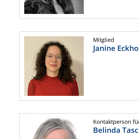
Mitglied
Janine
Eckho
Kontaktperson fü
Belinda
Tasc