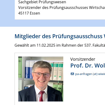
Sachgebiet Prüfungswesen
Vorsitzender des Prüfungsausschusses Wirtscha
45117 Essen
Mitglieder des Prüfungsausschuss 
Gewählt am 11.02.2025 im Rahmen der 537. Fakultät
Vorsitzender
Prof. Dr.
Wol
pa-anfragen (at) wiwi