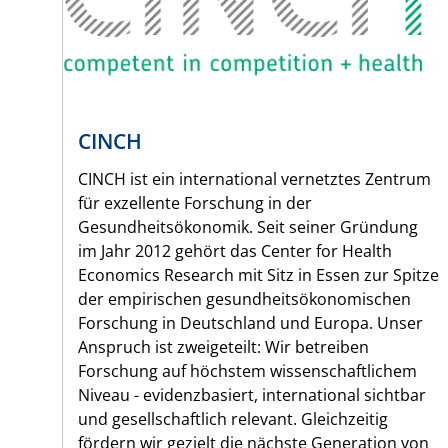
CINCH
CINCH ist ein international vernetztes Zentrum
für exzellente Forschung in der
Gesundheitsökonomik. Seit seiner Gründung
im Jahr 2012 gehört das Center for Health
Economics Research mit Sitz in Essen zur Spitze
der empirischen gesundheitsökonomischen
Forschung in Deutschland und Europa. Unser
Anspruch ist zweigeteilt: Wir betreiben
Forschung auf höchstem wissenschaftlichem
Niveau - evidenzbasiert, international sichtbar
und gesellschaftlich relevant. Gleichzeitig
fördern wir gezielt die nächste Generation von