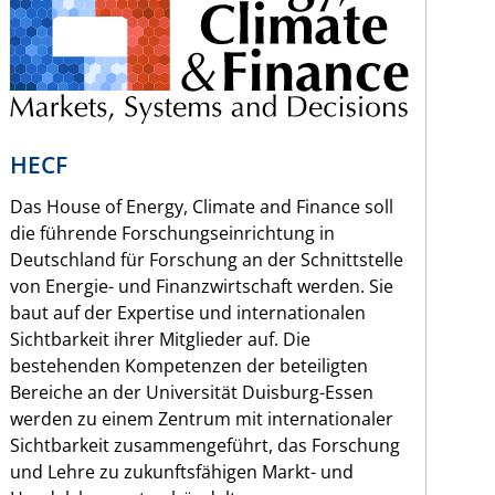
HECF
Das House of Energy, Climate and Finance soll
die führende Forschungseinrichtung in
Deutschland für Forschung an der Schnittstelle
von Energie- und Finanzwirtschaft werden. Sie
baut auf der Expertise und internationalen
Sichtbarkeit ihrer Mitglieder auf. Die
bestehenden Kompetenzen der beteiligten
Bereiche an der Universität Duisburg-Essen
werden zu einem Zentrum mit internationaler
Sichtbarkeit zusammengeführt, das Forschung
und Lehre zu zukunftsfähigen Markt- und