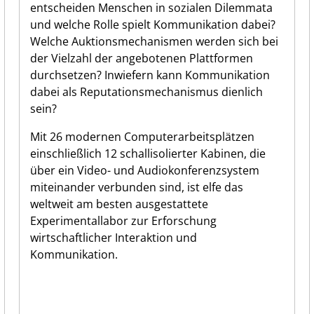
entscheiden Menschen in sozialen Dilemmata
und welche Rolle spielt Kommunikation dabei?
Welche Auktionsmechanismen werden sich bei
der Vielzahl der angebotenen Plattformen
durchsetzen? Inwiefern kann Kommunikation
dabei als Reputationsmechanismus dienlich
sein?
Mit 26 modernen Computerarbeitsplätzen
einschließlich 12 schallisolierter Kabinen, die
über ein Video- und Audiokonferenzsystem
miteinander verbunden sind, ist elfe das
weltweit am besten ausgestattete
Experimentallabor zur Erforschung
wirtschaftlicher Interaktion und
Kommunikation.