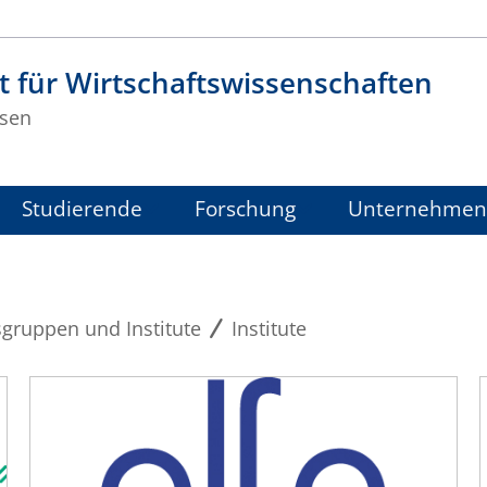
t für Wirtschaftswissenschaften
sen
Studierende
Forschung
Unternehmen
sgruppen und Institute
Institute