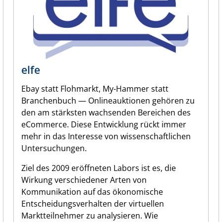
elfe
Ebay statt Flohmarkt, My-Hammer statt
Branchenbuch — Onlineauktionen gehören zu
den am stärksten wachsenden Bereichen des
eCommerce. Diese Entwicklung rückt immer
mehr in das Interesse von wissenschaftlichen
Untersuchungen.
Ziel des 2009 eröffneten Labors ist es, die
Wirkung verschiedener Arten von
Kommunikation auf das ökonomische
Entscheidungsverhalten der virtuellen
Marktteilnehmer zu analysieren. Wie