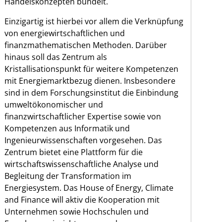
Handelskonzepten bündelt.
Einzigartig ist hierbei vor allem die Verknüpfung
von energiewirtschaftlichen und
finanzmathematischen Methoden. Darüber
hinaus soll das Zentrum als
Kristallisationspunkt für weitere Kompetenzen
mit Energiemarktbezug dienen. Insbesondere
sind in dem Forschungsinstitut die Einbindung
umweltökonomischer und
finanzwirtschaftlicher Expertise sowie von
Kompetenzen aus Informatik und
Ingenieurwissenschaften vorgesehen. Das
Zentrum bietet eine Plattform für die
wirtschaftswissenschaftliche Analyse und
Begleitung der Transformation im
Energiesystem. Das House of Energy, Climate
and Finance will aktiv die Kooperation mit
Unternehmen sowie Hochschulen und