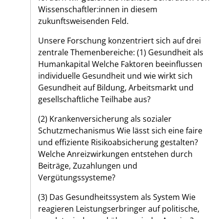
Wissenschaftler:innen in diesem
zukunftsweisenden Feld.
Unsere Forschung konzentriert sich auf drei
zentrale Themenbereiche: (1) Gesundheit als
Humankapital Welche Faktoren beeinflussen
individuelle Gesundheit und wie wirkt sich
Gesundheit auf Bildung, Arbeitsmarkt und
gesellschaftliche Teilhabe aus?
(2) Krankenversicherung als sozialer
Schutzmechanismus Wie lässt sich eine faire
und effiziente Risikoabsicherung gestalten?
Welche Anreizwirkungen entstehen durch
Beiträge, Zuzahlungen und
Vergütungssysteme?
(3) Das Gesundheitssystem als System Wie
reagieren Leistungserbringer auf politische,