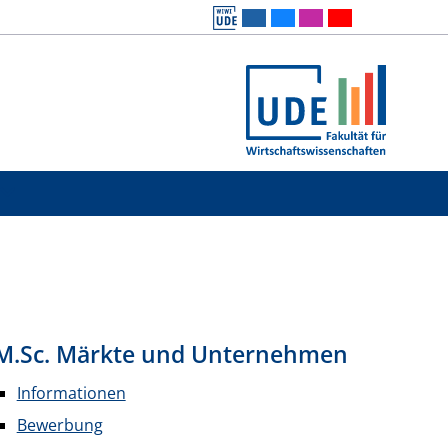
M.Sc. Märkte und Unternehmen
Informationen
Bewerbung