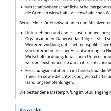
wirtschaftswissenschaftliche Arbeitsergebniss
die Grenzen wirtschaftswissenschaftlichen W
Berufsfelder für Absolventinnen und Absolvent
Unternehmen und andere Institutionen, beispi
Organisationen. Dabei ist das Tätigkeitsfel
Weiterentwicklung unternehmenspolitische
von unternehmerischer Verantwortung im Hinbl
Wirtschaftsordnung. In welchem Unternehmen
werden, bestimmen sie durch ihre Entscheidu
Forschungsinstitutionen im Hinblick auf die W
Theorien sowie die Entwicklung wirtschafts-
Handlungsempfehlungen.
Die bestandene Masterprüfung im Studiengang 
Kontakt