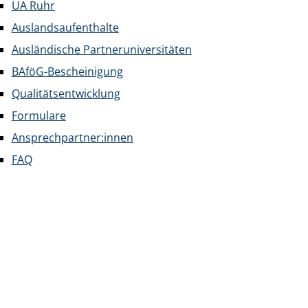
UA Ruhr
Auslandsaufenthalte
Ausländische Partneruniversitäten
BAföG-Bescheinigung
Qualitätsentwicklung
Formulare
Ansprechpartner:innen
FAQ