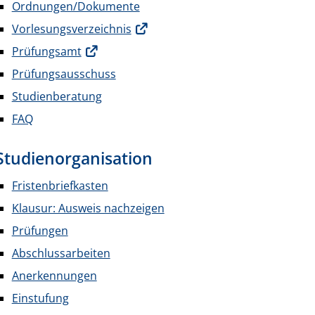
Ordnungen/Dokumente
Vorlesungsverzeichnis
Prüfungsamt
Prüfungsausschuss
Studienberatung
FAQ
Studienorganisation
Fristenbriefkasten
Klausur: Ausweis nachzeigen
Prüfungen
Abschlussarbeiten
Anerkennungen
Einstufung