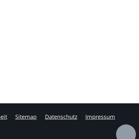
eit
Sitemap
Datenschutz
Impressum