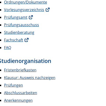
Ordnungen/Dokumente
Vorlesungsverzeichnis
Prüfungsamt
Prüfungsausschuss
Studienberatung
Fachschaft
FAQ
Studienorganisation
Fristenbriefkasten
Klausur: Ausweis nachzeigen
Prüfungen
Abschlussarbeiten
Anerkennungen