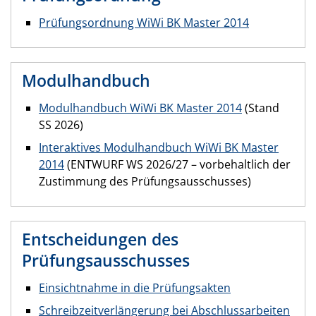
Prüfungsordnung WiWi BK Master 2014
Modulhandbuch
Modulhandbuch WiWi BK Master 2014
(Stand
SS 2026)
Interaktives Modulhandbuch WiWi BK Master
2014
(ENTWURF WS 2026/27 – vorbehaltlich der
Zustimmung des Prüfungsausschusses)
Entscheidungen des
Prüfungsausschusses
Einsichtnahme in die Prüfungsakten
Schreibzeitverlängerung bei Abschlussarbeiten