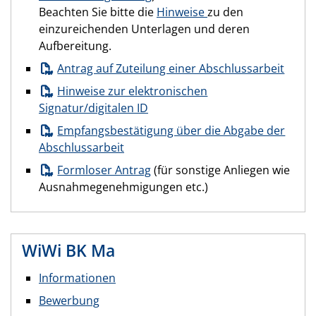
Beachten Sie bitte die
Hinweise
zu den
einzureichenden Unterlagen und deren
Aufbereitung.
Antrag auf Zuteilung einer Abschlussarbeit
Hinweise zur elektronischen
Signatur/digitalen ID
Empfangsbestätigung über die Abgabe der
Abschlussarbeit
Formloser Antrag
(für sonstige Anliegen wie
Ausnahmegenehmigungen etc.)
WiWi BK Ma
Informationen
Bewerbung