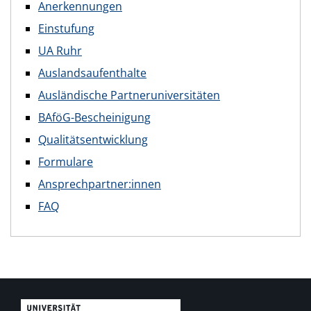
Anerkennungen
Einstufung
UA Ruhr
Auslandsaufenthalte
Ausländische Partneruniversitäten
BAföG-Bescheinigung
Qualitätsentwicklung
Formulare
Ansprechpartner:innen
FAQ