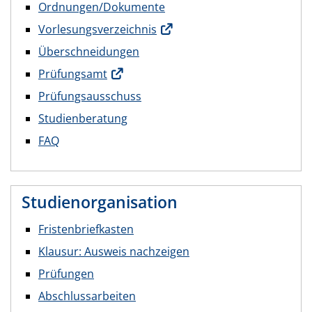
Ordnungen/Dokumente
Vorlesungsverzeichnis
Überschneidungen
Prüfungsamt
Prüfungsausschuss
Studienberatung
FAQ
Studienorganisation
Fristenbriefkasten
Klausur: Ausweis nachzeigen
Prüfungen
Abschlussarbeiten