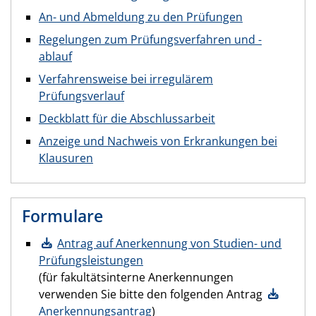
An- und Abmeldung zu den Prüfungen
Regelungen zum Prüfungsverfahren und -
ablauf
Verfahrensweise bei irregulärem
Prüfungsverlauf
Deckblatt für die Abschlussarbeit
Anzeige und Nachweis von Erkrankungen bei
Klausuren
Formulare
Antrag auf Anerkennung von Studien- und
Prüfungsleistungen
(für fakultätsinterne Anerkennungen
verwenden Sie bitte den folgenden Antrag
Anerkennungsantrag
)