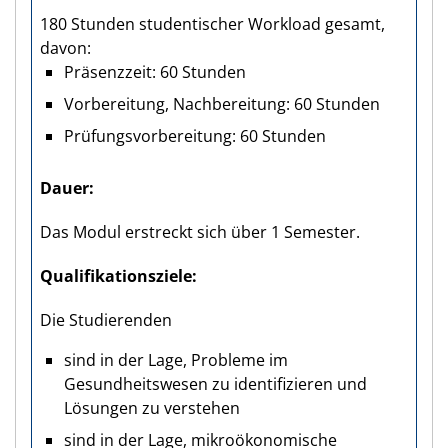
180 Stunden studentischer Workload gesamt,
davon:
Präsenzzeit: 60 Stunden
Vorbereitung, Nachbereitung: 60 Stunden
Prüfungsvorbereitung: 60 Stunden
Dauer
Das Modul erstreckt sich über 1 Semester.
Qualifikations­ziele
Die Studierenden
sind in der Lage, Probleme im
Gesundheitswesen zu identifizieren und
Lösungen zu verstehen
sind in der Lage, mikroökonomische