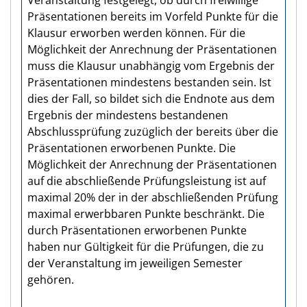
Veranstaltung festgelegt, ob durch freiwillige
Präsentationen bereits im Vorfeld Punkte für die
Klausur erworben werden können. Für die
Möglichkeit der Anrechnung der Präsentationen
muss die Klausur unabhängig vom Ergebnis der
Präsentationen mindestens bestanden sein. Ist
dies der Fall, so bildet sich die Endnote aus dem
Ergebnis der mindestens bestandenen
Abschlussprüfung zuzüglich der bereits über die
Präsentationen erworbenen Punkte. Die
Möglichkeit der Anrechnung der Präsentationen
auf die abschließende Prüfungsleistung ist auf
maximal 20% der in der abschließenden Prüfung
maximal erwerbbaren Punkte beschränkt. Die
durch Präsentationen erworbenen Punkte
haben nur Gültigkeit für die Prüfungen, die zu
der Veranstaltung im jeweiligen Semester
gehören.