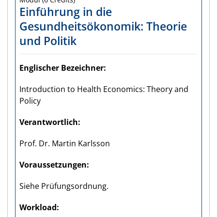
Einführung in die
Gesundheitsökonomik: Theorie
und Politik
Englischer Bezeichner
Introduction to Health Economics: Theory and
Policy
Verantwortlich
Prof. Dr. Martin Karlsson
Voraus­setzungen
Siehe Prüfungsordnung.
Workload