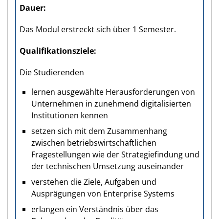
Dauer
Das Modul erstreckt sich über 1 Semester.
Qualifikations­ziele
Die Studierenden
lernen ausgewählte Herausforderungen von
Unternehmen in zunehmend digitalisierten
Institutionen kennen
setzen sich mit dem Zusammenhang
zwischen betriebswirtschaftlichen
Fragestellungen wie der Strategiefindung und
der technischen Umsetzung auseinander
verstehen die Ziele, Aufgaben und
Ausprägungen von Enterprise Systems
erlangen ein Verständnis über das