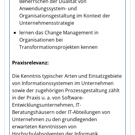
Beherrschen der Dualität von
Anwendungssystem- und
Organisationsgestaltung im Kontext der
Unternehmensstrategie
lernen das Change Management in
Organisationen bei
Transformationsprojekten kennen
Praxisrelevanz
Die Kenntnis typischer Arten und Einsatzgebiete
von Informationssystemen im Unternehmen
sowie der zugehörigen Prozessgestaltung zählt
in der Praxis u. a. von Software-
Entwicklungsunternehmen, IT-
Beratungshäusern oder IT-Abteilungen von
Unternehmen zu den grundlegenden
erwarteten Kenntnissen von
Hochschulabsolventen der Informatik.