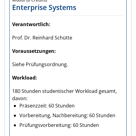
Enterprise Systems
Verantwortlich
Prof. Dr. Reinhard Schütte
Voraus­setzungen
Siehe Prüfungsordnung.
Workload
180 Stunden studentischer Workload gesamt,
davon:
Präsenzzeit: 60 Stunden
Vorbereitung, Nachbereitung: 60 Stunden
Prüfungsvorbereitung: 60 Stunden