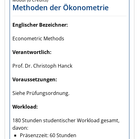
Methoden der Ökonometrie
Englischer Bezeichner
Econometric Methods
Verantwortlich
Prof. Dr. Christoph Hanck
Voraus­setzungen
Siehe Prüfungsordnung.
Workload
180 Stunden studentischer Workload gesamt,
davon:
Präsenzzeit: 60 Stunden