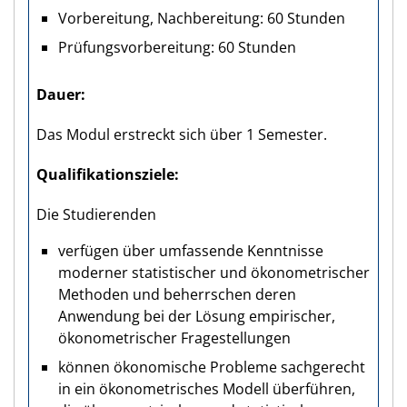
Vorbereitung, Nachbereitung: 60 Stunden
Prüfungsvorbereitung: 60 Stunden
Dauer
Das Modul erstreckt sich über 1 Semester.
Qualifikations­ziele
Die Studierenden
verfügen über umfassende Kenntnisse
moderner statistischer und ökonometrischer
Methoden und beherrschen deren
Anwendung bei der Lösung empirischer,
ökonometrischer Fragestellungen
können ökonomische Probleme sachgerecht
in ein ökonometrisches Modell überführen,