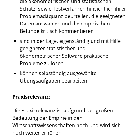
die ökonometrischen und statistischen
Schätz- sowie Testverfahren hinsichtlich ihrer
Problemadäquanz beurteilen, die geeigneten
Daten auswählen und die empirischen
Befunde kritisch kommentieren
sind in der Lage, eigenständig und mit Hilfe
geeigneter statistischer und
ökonometrischer Software praktische
Probleme zu lösen
können selbständig ausgewählte
Übungsaufgaben bearbeiten
Praxisrelevanz
Die Praxisrelevanz ist aufgrund der großen
Bedeutung der Empirie in den
Wirtschaftswissenschaften hoch und wird sich
noch weiter erhöhen.