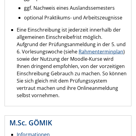
ggf. Nachweis eines Auslandssemesters
optional Praktikums- und Arbeitszeugnisse
Eine Einschreibung ist jederzeit innerhalb der
allgemeinen Einschreibefrist möglich.
Aufgrund der Prüfungsanmeldung in der 5. und
6. Vorlesungswoche (siehe
Rahmenterminplan
)
sowie der Nutzung der Moodle-Kurse wird
Ihnen dringend empfohlen, von der vorzeitigen
Einschreibung Gebrauch zu machen. So können
Sie sich gleich mit dem Prüfungssystem
vertraut machen und ihre Onlineanmeldung
selbst vornehmen.
M.Sc. GÖMIK
Informationen