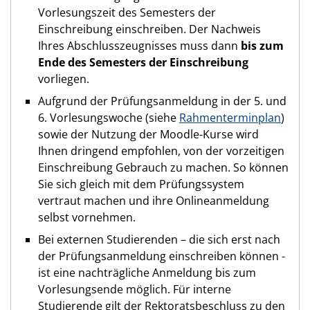
Vorlesungszeit des Semesters der
Einschreibung einschreiben. Der Nachweis
Ihres Abschlusszeugnisses muss dann
bis zum
Ende des Semesters der Einschreibung
vorliegen.
Aufgrund der Prüfungsanmeldung in der 5. und
6. Vorlesungswoche (siehe
Rahmenterminplan
)
sowie der Nutzung der Moodle-Kurse wird
Ihnen dringend empfohlen, von der vorzeitigen
Einschreibung Gebrauch zu machen. So können
Sie sich gleich mit dem Prüfungssystem
vertraut machen und ihre Onlineanmeldung
selbst vornehmen.
Bei externen Studierenden – die sich erst nach
der Prüfungsanmeldung einschreiben können -
ist eine nachträgliche Anmeldung bis zum
Vorlesungsende möglich. Für interne
Studierende gilt der Rektoratsbeschluss zu den