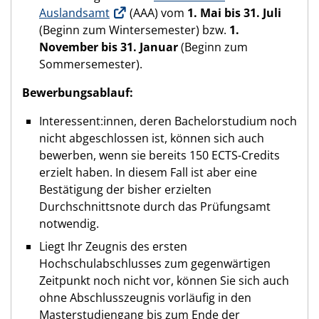
Auslandsamt
(AAA) vom
1. Mai bis 31. Juli
(Beginn zum Wintersemester) bzw.
1.
November bis 31. Januar
(Beginn zum
Sommersemester).
Bewerbungsablauf:
Interessent:innen, deren Bachelorstudium noch
nicht abgeschlossen ist, können sich auch
bewerben, wenn sie bereits 150 ECTS-Credits
erzielt haben. In diesem Fall ist aber eine
Bestätigung der bisher erzielten
Durchschnittsnote durch das Prüfungsamt
notwendig.
Liegt Ihr Zeugnis des ersten
Hochschulabschlusses zum gegenwärtigen
Zeitpunkt noch nicht vor, können Sie sich auch
ohne Abschlusszeugnis vorläufig in den
Masterstudiengang bis zum Ende der