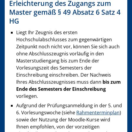
Erleichterung des Zugangs zum
Master gemäß § 49 Absatz 6 Satz 4
HG
Liegt Ihr Zeugnis des ersten
Hochschulabschlusses zum gegenwärtigen
Zeitpunkt noch nicht vor, können Sie sich auch
ohne Abschlusszeugnis vorläufig in den
Masterstudiengang bis zum Ende der
Vorlesungszeit des Semesters der
Einschreibung einschreiben. Der Nachweis
Ihres Abschlusszeugnisses muss dann
bis zum
Ende des Semesters der Einschreibung
vorliegen.
Aufgrund der Prüfungsanmeldung in der 5. und
6. Vorlesungswoche (siehe
Rahmenterminplan
)
sowie der Nutzung der Moodle-Kurse wird
Ihnen empfohlen, von der vorzeitigen