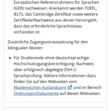
Europäischen Referenzrahmens für Sprachen
(GER) nachweisen. Anerkannt werden TOEFL,
IELTS, das Cambridge-Zertifikat sowie weitere
Zertifikate/Nachweise aus denen hervorgeht,
dass das erforderliche Sprachniveau
vorhanden ist.
Zusätzliche Zugangsvoraussetzung für den
bilingualen Master:
Für Studierende ohne deutschsprachige
Hochschulzugangsberechtigung: Nachweis
über erfolgreich abgelegte DSH-2-
Sprachprüfung. Nähere Informationen dazu
finden Sie auf den Webseiten vom
Akademischen Auslandsamt
und im Bereich
Ordnungen/Dokumente
auf diesen Webseiten.