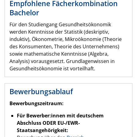
Empfohlene Fächerkombination
Bachelor
Für den Studiengang Gesundheitsökonomik
werden Kenntnisse der Statistik (deskriptiv,
induktiv), Ökonometrie, Mikroökonomie (Theorie
des Konsumenten, Theorie des Unternehmens)
sowie mathematische Kenntnisse (Algebra,
Analysis) vorausgesetzt. Grundlagenwissen in
Gesundheitsökonomie ist vorteilhaft.
Bewerbungsablauf
Bewerbungszeitraum:
Für Bewerber:innen mit deutschem
Abschluss ODER EU-/EWR-
Staatsangehörigkeit: