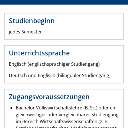
Studienbeginn
jedes Semester
Unterrichtssprache
Englisch (englischsprachiger Studiengang)
Deutsch und Englisch (bilingualer Studiengang)
Zugangsvoraussetzungen
Bachelor Volkswirtschaftslehre (B. Sc.) oder ein
gleichwertiger oder vergleichbarer Studiengang
im Bereich Wirtschaftswissenschaften (z. B.