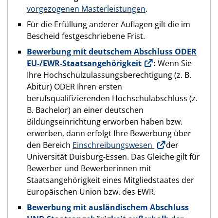
vorgezogenen Masterleistungen
.
Für die Erfüllung anderer Auflagen gilt die im
Bescheid festgeschriebene Frist.
Bewerbung mit deutschem Abschluss ODER
EU-/EWR-Staatsangehörigkeit
:
Wenn Sie
Ihre Hochschulzulassungsberechtigung (z. B.
Abitur) ODER Ihren ersten
berufsqualifizierenden Hochschulabschluss (z.
B. Bachelor) an einer deutschen
Bildungseinrichtung erworben haben bzw.
erwerben, dann erfolgt Ihre Bewerbung über
den Bereich
Einschreibungswesen
der
Universität Duisburg-Essen. Das Gleiche gilt für
Bewerber und Bewerberinnen mit
Staatsangehörigkeit eines Mitgliedstaates der
Europäischen Union bzw. des EWR.
Bewerbung mit ausländischem Abschluss