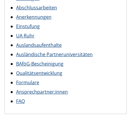
Abschlussarbeiten
Anerkennungen
Einstufung
UA Ruhr
Auslandsaufenthalte
Ausländische Partneruniversitäten
BAföG-Bescheinigung
Qualitätsentwicklung
Formulare
Ansprechpartner:innen
FAQ