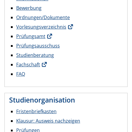
Bewerbung
Ordnungen/Dokumente
Vorlesungsverzeichnis
Prüfungsamt
Prüfungsausschuss
Studienberatung
Fachschaft
FAQ
Studienorganisation
Fristenbriefkasten
Klausur: Ausweis nachzeigen
Prüfungen