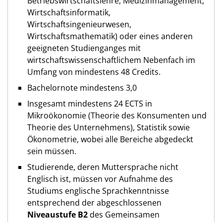
Betriebswirtschaftslehre, Medizinmanagement,
Wirtschaftsinformatik,
Wirtschaftsingenieurwesen,
Wirtschaftsmathematik) oder eines anderen
geeigneten Studienganges mit
wirtschaftswissenschaftlichem Nebenfach im
Umfang von mindestens 48 Credits.
Bachelornote mindestens 3,0
Insgesamt mindestens 24 ECTS in
Mikroökonomie (Theorie des Konsumenten und
Theorie des Unternehmens), Statistik sowie
Ökonometrie, wobei alle Bereiche abgedeckt
sein müssen.
Studierende, deren Muttersprache nicht
Englisch ist, müssen vor Aufnahme des
Studiums englische Sprachkenntnisse
entsprechend der abgeschlossenen
Niveaustufe B2
des Gemeinsamen