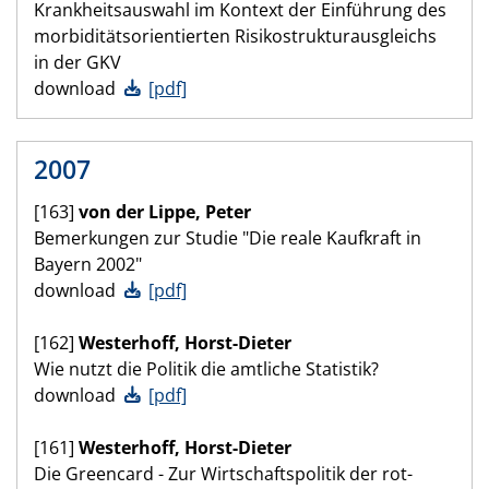
Krankheitsauswahl im Kontext der Einführung des
morbiditätsorientierten Risikostrukturausgleichs
in der GKV
download
[pdf]
2007
[163]
von der Lippe, Peter
Bemerkungen zur Studie "Die reale Kaufkraft in
Bayern 2002"
download
[pdf]
[162]
Westerhoff, Horst-Dieter
Wie nutzt die Politik die amtliche Statistik?
download
[pdf]
[161]
Westerhoff, Horst-Dieter
Die Greencard - Zur Wirtschaftspolitik der rot-