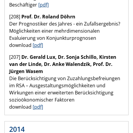
Beschäftiger
[pdf]
[208]
Prof. Dr. Roland Döhrn
Der Prognostiker des Jahres - ein Zufallsergebnis?
Möglichkeiten einer mehrdimensionalen
Evaluierung von Konjunkturprognosen
download
[pdf]
[207]
Dr. Gerald Lux, Dr. Sonja Schillo, Kirsten
van der Linde, Dr. Anke Walendzik, Prof. Dr.
Jürgen Wasem
Die Berücksichtigung von Zuzahlungsbefreiungen
im RSA – Ausgestaltungsmöglichkeiten und
Wirkungen einer erweiterten Berücksichtigung
sozioökonomischer Faktoren
download
[pdf]
2014