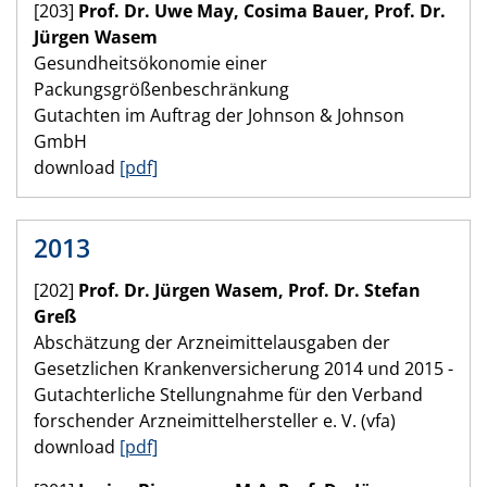
[203]
Prof. Dr. Uwe May, Cosima Bauer, Prof. Dr.
Jürgen Wasem
Gesundheitsökonomie einer
Packungsgrößenbeschränkung
Gutachten im Auftrag der Johnson & Johnson
GmbH
download
[pdf]
2013
[202]
Prof. Dr. Jürgen Wasem, Prof. Dr. Stefan
Greß
Abschätzung der Arzneimittelausgaben der
Gesetzlichen Krankenversicherung 2014 und 2015 -
Gutachterliche Stellungnahme für den Verband
forschender Arzneimittelhersteller e. V. (vfa)
download
[pdf]