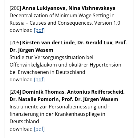
[206]
Anna Lukiyanova, Nina Vishnevskaya
Decentralization of Minimum Wage Setting in
Russia – Causes and Consequences, Version 1.0
download
[pdf]
[205]
Kirsten van der Linde, Dr. Gerald Lux, Prof.
Dr. Jürgen Wasem
Studie zur Versorgungssituation bei
Offenwinkelglaukom und okulärer Hypertension
bei Erwachsenen in Deutschland
download
[pdf]
[204]
Dominik Thomas, Antonius Reifferscheid,
Dr. Natalie Pomorin, Prof. Dr. Jürgen Wasem
Instrumente zur Personalbemessung und -
finanzierung in der Krankenhauspflege in
Deutschland
download
[pdf]