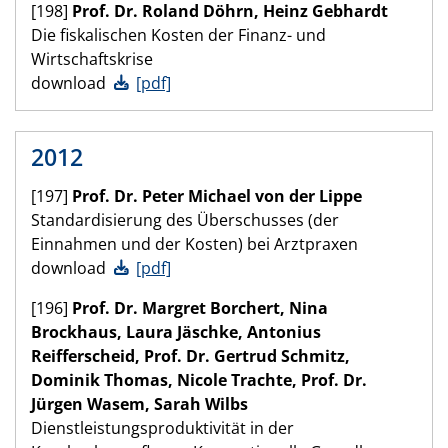
[198]
Prof. Dr. Roland Döhrn, Heinz Gebhardt
Die fiskalischen Kosten der Finanz- und
Wirtschaftskrise
download
[pdf]
2012
[197]
Prof. Dr. Peter Michael von der Lippe
Standardisierung des Überschusses (der
Einnahmen und der Kosten) bei Arztpraxen
download
[pdf]
[196]
Prof. Dr. Margret Borchert, Nina
Brockhaus, Laura Jäschke, Antonius
Reifferscheid, Prof. Dr. Gertrud Schmitz,
Dominik Thomas, Nicole Trachte, Prof. Dr.
Jürgen Wasem, Sarah Wilbs
Dienstleistungsproduktivität in der