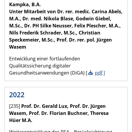
Kampka, B.A.
Unter Mitarbeit von Dr. rer. medic. Carina Abels,
M.A., Dr. med. Nikola Blase, Godwin Giebel,
M.Sc., Dr. PH Silke Neusser, Felix Plescher, M.A.,
Nils Frederik Schrader, M.Sc., Christian
Speckemeier, M.Sc., Prof. Dr. rer. pol. Jürgen
Wasem
Entwicklung einer fortlaufenden
Qualitätssicherung digitaler
Gesundheitsanwendungen (DiGA) [
pdf ]
2022
[235]
Prof. Dr. Gerald Lux, Prof. Dr. Jürgen
Wasem, Prof. Dr. Florian Buchner, Theresa
Hüer
M.A.