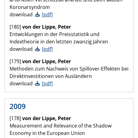
Koronarsyndrom
download
[pdf]
[180]
von der Lippe, Peter
Entwicklungen in der Preisstatistik und
Indextheorie in den letzten zwanzig Jahren
download
[pdf]
[179]
von der Lippe, Peter
Methoden zum Nachweis von Spillover-Effekten bei
Direktinvestitionen von Ausländern
download
[pdf]
2009
[178]
von der Lippe, Peter
Measurement and Relevance of the Shadow
Economy in the European Union