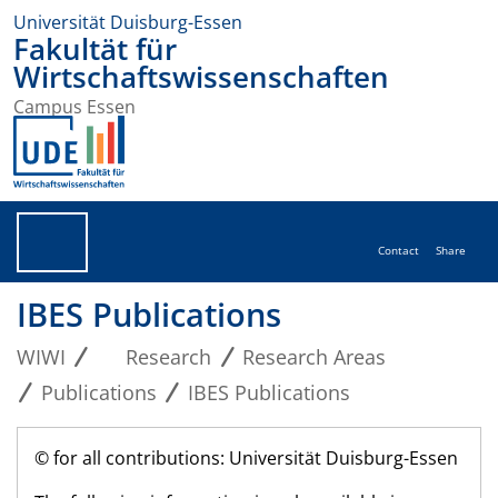
Universität Duisburg-Essen
Fakultät für
Wirtschaftswissenschaften
Campus Essen
Contact
Share
IBES Publications
WIWI
Research
Research Areas
Publications
IBES Publications
© for all contributions: Universität Duisburg-Essen