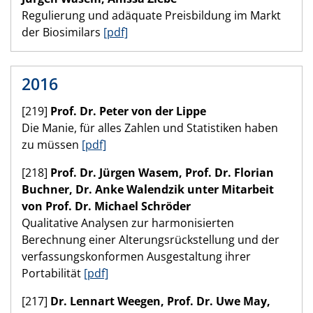
Regulierung und adäquate Preisbildung im Markt
der Biosimilars
[pdf]
2016
[219]
Prof. Dr. Peter von der Lippe
Die Manie, für alles Zahlen und Statistiken haben
zu müssen
[pdf]
[218]
Prof. Dr. Jürgen Wasem, Prof. Dr. Florian
Buchner, Dr. Anke Walendzik unter Mitarbeit
von Prof. Dr. Michael Schröder
Qualitative Analysen zur harmonisierten
Berechnung einer Alterungsrückstellung und der
verfassungskonformen Ausgestaltung ihrer
Portabilität
[pdf]
[217]
Dr. Lennart Weegen, Prof. Dr. Uwe May,