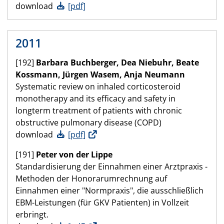
download
[pdf]
2011
[192]
Barbara Buchberger, Dea Niebuhr, Beate
Kossmann, Jürgen Wasem, Anja Neumann
Systematic review on inhaled corticosteroid
monotherapy and its efficacy and safety in
longterm treatment of patients with chronic
obstructive pulmonary disease (COPD)
download
[pdf]
[191]
Peter
von der Lippe
Standardisierung der Einnahmen einer Arztpraxis -
Methoden der Honorarumrechnung auf
Einnahmen einer "Normpraxis", die ausschließlich
EBM-Leistungen (für GKV Patienten) in Vollzeit
erbringt.