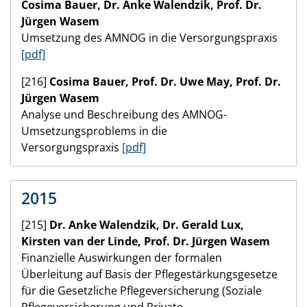
Cosima Bauer, Dr. Anke Walendzik, Prof. Dr.
Jürgen Wasem
Umsetzung des AMNOG in die Versorgungspraxis
[pdf]
[216]
Cosima Bauer, Prof. Dr. Uwe May, Prof. Dr.
Jürgen Wasem
Analyse und Beschreibung des AMNOG-
Umsetzungsproblems in die
Versorgungspraxis
[pdf]
2015
[215]
Dr. Anke Walendzik, Dr. Gerald Lux,
Kirsten van der Linde, Prof. Dr. Jürgen Wasem
Finanzielle Auswirkungen der formalen
Überleitung auf Basis der Pflegestärkungsgesetze
für die Gesetzliche Pflegeversicherung (Soziale