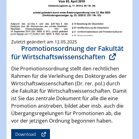
Zuletzt geändert am 12.05.2025
Promotionsordnung der Fakultät
für Wirtschaftswissenschaften
Die Promotionsordnung stellt den rechtlichen
Rahmen für die Verleihung des Doktorgrades der
Wirtschaftswissenschaften (Dr. rer. pol.) durch
die Fakultät für Wirtschaftswissenschaften. Damit
ist Sie das zentrale Dokument für alle die eine
Promotion anstreben, bildet aber insb. auch die
Übergangsregelungen für Promotionen ab, die
vor der jetzigen Ordnung begonnen haben.
Download