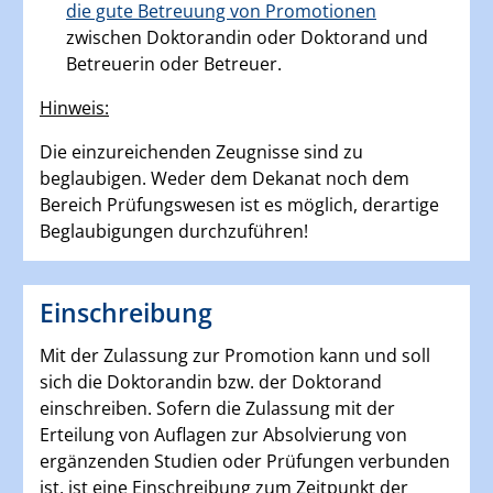
die gute Betreuung von Promotionen
zwischen Doktorandin oder Doktorand und
Betreuerin oder Betreuer.
Hinweis:
Die einzureichenden Zeugnisse sind zu
beglaubigen. Weder dem Dekanat noch dem
Bereich Prüfungswesen ist es möglich, derartige
Beglaubigungen durchzuführen!
Einschreibung
Mit der Zulassung zur Promotion kann und soll
sich die Doktorandin bzw. der Doktorand
einschreiben. Sofern die Zulassung mit der
Erteilung von Auflagen zur Absolvierung von
ergänzenden Studien oder Prüfungen verbunden
ist, ist eine Einschreibung zum Zeitpunkt der