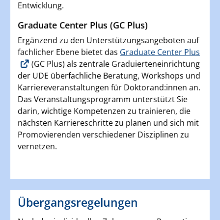
Entwicklung.
Graduate Center Plus (GC Plus)
Ergänzend zu den Unterstützungsangeboten auf
fachlicher Ebene bietet das
Graduate Center Plus
(GC Plus) als zentrale Graduierteneinrichtung
der UDE überfachliche Beratung, Workshops und
Karriereveranstaltungen für Doktorand:innen an.
Das Veranstaltungsprogramm unterstützt Sie
darin, wichtige Kompetenzen zu trainieren, die
nächsten Karriereschritte zu planen und sich mit
Promovierenden verschiedener Disziplinen zu
vernetzen.
Übergangsregelungen