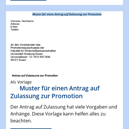
Als Vorlage
Muster für einen Antrag auf
Zulassung zur Promotion
Der Antrag auf Zulassung hat viele Vorgaben und
Anhänge. Diese Vorlage kann helfen alles zu
beachten.