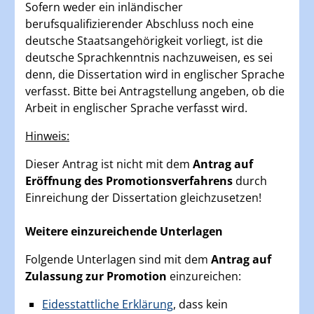
Sofern weder ein inländischer
berufsqualifizierender Abschluss noch eine
deutsche Staatsangehörigkeit vorliegt, ist die
deutsche Sprachkenntnis nachzuweisen, es sei
denn, die Dissertation wird in englischer Sprache
verfasst. Bitte bei Antragstellung angeben, ob die
Arbeit in englischer Sprache verfasst wird.
Hinweis:
Dieser Antrag ist nicht mit dem
Antrag auf
Eröffnung des Promotionsverfahrens
durch
Einreichung der Dissertation gleichzusetzen!
Weitere einzureichende Unterlagen
Folgende Unterlagen sind mit dem
Antrag auf
Zulassung zur Promotion
einzureichen:
Eidesstattliche Erklärung
, dass kein