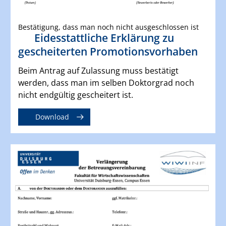
Bestätigung, dass man noch nicht ausgeschlossen ist
Eidesstattliche Erklärung zu
gescheiterten Promotionsvorhaben
Beim Antrag auf Zulassung muss bestätigt
werden, dass man im selben Doktorgrad noch
nicht endgültig gescheitert ist.
Download