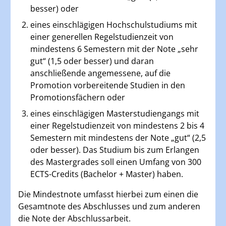
besser) oder
eines einschlägigen Hochschulstudiums mit
einer generellen Regelstudienzeit von
mindestens 6 Semestern mit der Note „sehr
gut“ (1,5 oder besser) und daran
anschließende angemessene, auf die
Promotion vorbereitende Studien in den
Promotionsfächern oder
eines einschlägigen Masterstudiengangs mit
einer Regelstudienzeit von mindestens 2 bis 4
Semestern mit mindestens der Note „gut“ (2,5
oder besser). Das Studium bis zum Erlangen
des Mastergrades soll einen Umfang von 300
ECTS-Credits (Bachelor + Master) haben.
Die Mindestnote umfasst hierbei zum einen die
Gesamtnote des Abschlusses und zum anderen
die Note der Abschlussarbeit.