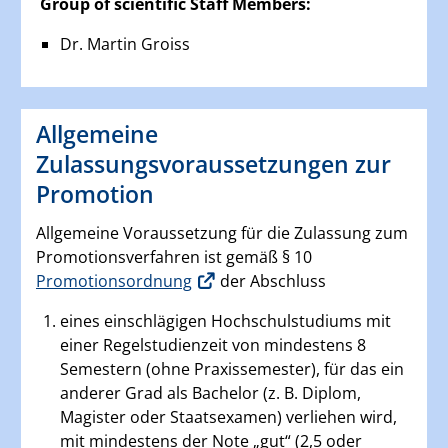
Group of scientific Staff Members:
Dr. Martin Groiss
Allgemeine
Zulassungsvoraussetzungen zur
Promotion
Allgemeine Voraussetzung für die Zulassung zum
Promotionsverfahren ist gemäß § 10
Promotionsordnung
der Abschluss
eines einschlägigen Hochschulstudiums mit
einer Regelstudienzeit von mindestens 8
Semestern (ohne Praxissemester), für das ein
anderer Grad als Bachelor (z. B. Diplom,
Magister oder Staatsexamen) verliehen wird,
mit mindestens der Note „gut“ (2,5 oder