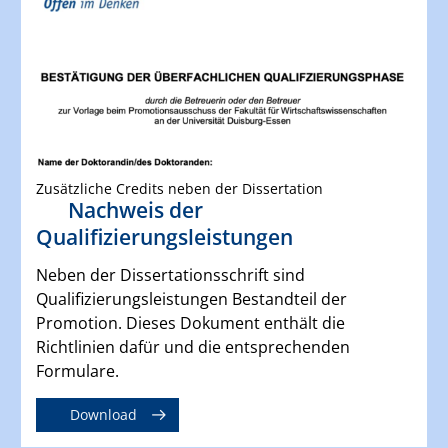
Zusätzliche Credits neben der Dissertation
Nachweis der
Qualifizierungsleistungen
Neben der Dissertationsschrift sind
Qualifizierungsleistungen Bestandteil der
Promotion. Dieses Dokument enthält die
Richtlinien dafür und die entsprechenden
Formulare.
Download