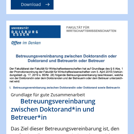
Download
Grundlage für gute Zusammenarbeit
Betreuungsvereinbarung
zwischen Doktorand*in und
Betreuer*in
Das Ziel dieser Betreuungsvereinbarung ist, den