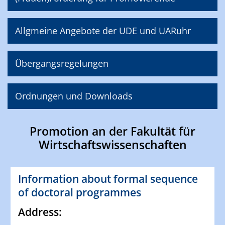
Allgmeine Angebote der UDE und UARuhr
Übergangsregelungen
Ordnungen und Downloads
Promotion an der Fakultät für
Wirtschaftswissenschaften
Information about formal sequence
of doctoral programmes
Address: