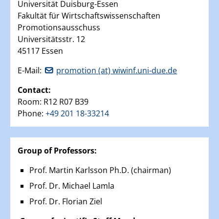
Universität Duisburg-Essen
Fakultät für Wirtschaftswissenschaften
Promotionsausschuss
Universitätsstr. 12
45117 Essen
E-Mail:
promotion (at) wiwinf.uni-due.de
Contact:
Room: R12 R07 B39
Phone:
+49 201 18-33214
Group of Professors:
Prof. Martin Karlsson Ph.D. (chairman)
Prof. Dr. Michael Lamla
Prof. Dr. Florian Ziel