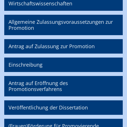
Wirtschaftswissenschaften
Allgemeine Zulassungsvoraussetzungen zur
Promotion
Antrag auf Zulassung zur Promotion
Einschreibung
Antrag auf Eröffnung des
Promotionsverfahrens
Veröffentlichung der Dissertation
(Frauen)Förderung für Promovierende