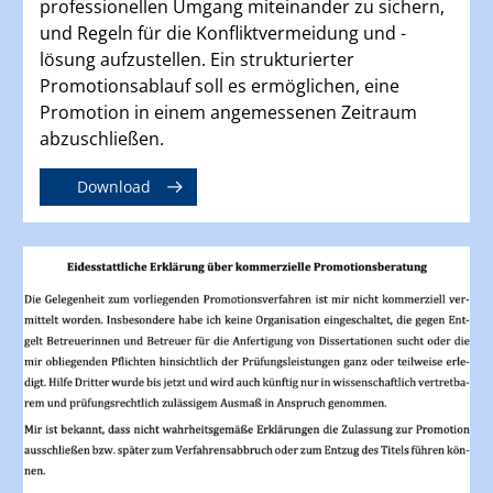
professionellen Umgang miteinander zu sichern,
und Regeln für die Konfliktvermeidung und -
lösung aufzustellen. Ein strukturierter
Promotionsablauf soll es ermöglichen, eine
Promotion in einem angemessenen Zeitraum
abzuschließen.
Download