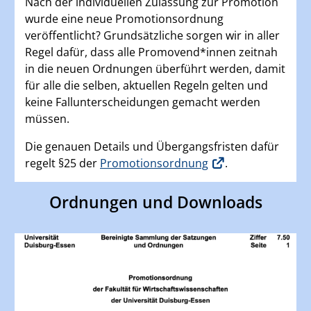
Nach der individuellen Zulassung zur Promotion
wurde eine neue Promotionsordnung
veröffentlicht? Grundsätzliche sorgen wir in aller
Regel dafür, dass alle Promovend*innen zeitnah
in die neuen Ordnungen überführt werden, damit
für alle die selben, aktuellen Regeln gelten und
keine Fallunterscheidungen gemacht werden
müssen.
Die genauen Details und Übergangsfristen dafür
regelt §25 der
Promotionsordnung
.
Ordnungen und Downloads