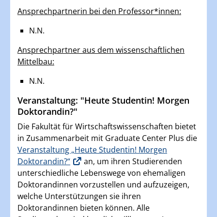
Ansprechpartnerin bei den Professor*innen:
N.N.
Ansprechpartner aus dem wissenschaftlichen
Mittelbau:
N.N.
Veranstaltung: "Heute Studentin! Morgen
Doktorandin?"
Die Fakultät für Wirtschaftswissenschaften bietet
in Zusammenarbeit mit Graduate Center Plus die
Veranstaltung „Heute Studentin! Morgen
Doktorandin?“
an, um ihren Studierenden
unterschiedliche Lebenswege von ehemaligen
Doktorandinnen vorzustellen und aufzuzeigen,
welche Unterstützungen sie ihren
Doktorandinnen bieten können. Alle