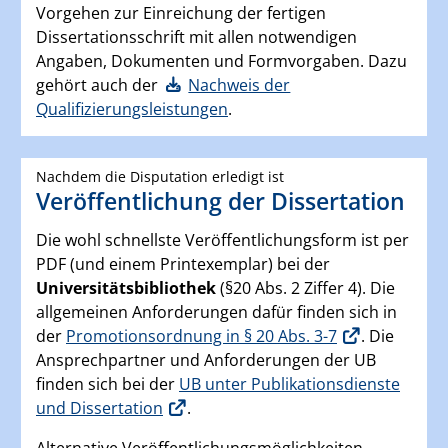
Vorgehen zur Einreichung der fertigen
Dissertationsschrift mit allen notwendigen
Angaben, Dokumenten und Formvorgaben. Dazu
gehört auch der
Nachweis der
Qualifizierungsleistungen
.
Nachdem die Disputation erledigt ist
Veröffentlichung der Dissertation
Die wohl schnellste Veröffentlichungsform ist per
PDF (und einem Printexemplar) bei der
Universitätsbibliothek
(§20 Abs. 2 Ziffer 4). Die
allgemeinen Anforderungen dafür finden sich in
der
Promotionsordnung in § 20 Abs. 3-7
. Die
Ansprechpartner und Anforderungen der UB
finden sich bei der
UB unter Publikationsdienste
und Dissertation
.
Alternative Veröffentlichungsmöglichkeiten