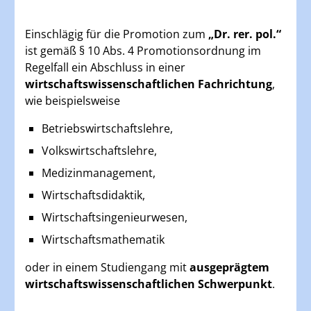
Einschlägig für die Promotion zum
„Dr. rer. pol.“
ist gemäß § 10 Abs. 4 Promotionsordnung im
Regelfall ein Abschluss in einer
wirtschaftswissenschaftlichen Fachrichtung
,
wie beispielsweise
Betriebswirtschaftslehre,
Volkswirtschaftslehre,
Medizinmanagement,
Wirtschaftsdidaktik,
Wirtschaftsingenieurwesen,
Wirtschaftsmathematik
oder in einem Studiengang mit
ausgeprägtem
wirtschaftswissenschaftlichen Schwerpunkt
.