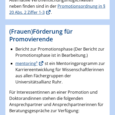
neben finden sind in der
Promotionsordnung in §
20 Abs. 2 Ziffer 1-3
.
(Frauen)Förderung für
Promovierende
Bericht zur Promotionsphase (Der Bericht zur
Promotionsphase ist in Bearbeitung.)
mentoring³
st ein Mentoringprogramm zur
Karriereentwicklung für Wissenschaftlerinnen
aus allen Fächergruppen der
Universitätsallianz Ruhr.
Für Interessentinnen an einer Promotion und
Doktorandinnen stehen die folgenden
Ansprechpartner und Ansprechpartnerinnen für
Beratungsgespräche zur Verfügung: