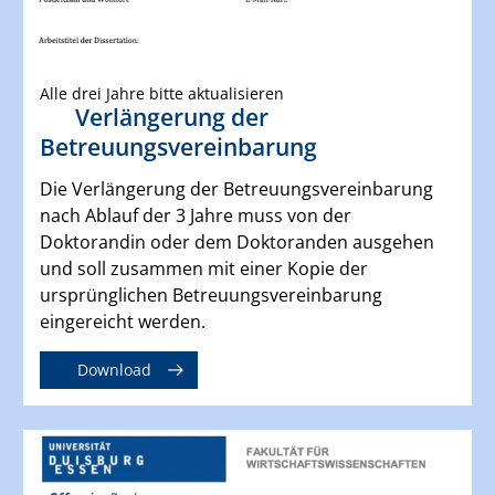
Alle drei Jahre bitte aktualisieren
Verlängerung der
Betreuungsvereinbarung
Die Verlängerung der Betreuungsvereinbarung
nach Ablauf der 3 Jahre muss von der
Doktorandin oder dem Doktoranden ausgehen
und soll zusammen mit einer Kopie der
ursprünglichen Betreuungsvereinbarung
eingereicht werden.
Download