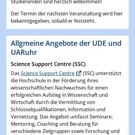
Studierenden sind herzlich willkommen!
Der Termin der nächsten Veranstaltung wird hier
bekanntgegeben, sobald er feststeht.
Allgmeine Angebote der UDE und
UARuhr
Science Support Centre (SSC)
Das
Science Support Centre
(SSC) unterstützt
die Hochschule in der Förderung ihres
wissenschaftlichen Nachwuchses für einen
erfolgreichen Aufstieg in Wissenschaft und
Wirtschaft durch die Vermittlung von
Schlüsselqualifikationen, Information und
Vernetzung. Das Angebot umfasst Seminare,
Mentoring, Coaching und Beratung für
verschiedene Zielgruppen sowie Forschung und