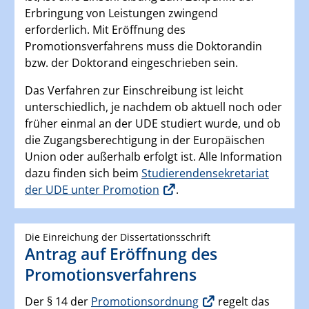
Erbringung von Leistungen zwingend
erforderlich. Mit Eröffnung des
Promotionsverfahrens muss die Doktorandin
bzw. der Doktorand eingeschrieben sein.
Das Verfahren zur Einschreibung ist leicht
unterschiedlich, je nachdem ob aktuell noch oder
früher einmal an der UDE studiert wurde, und ob
die Zugangsberechtigung in der Europäischen
Union oder außerhalb erfolgt ist. Alle Information
dazu finden sich beim
Studierendensekretariat
der UDE unter Promotion
.
Die Einreichung der Dissertationsschrift
Antrag auf Eröffnung des
Promotionsverfahrens
Der § 14 der
Promotionsordnung
regelt das