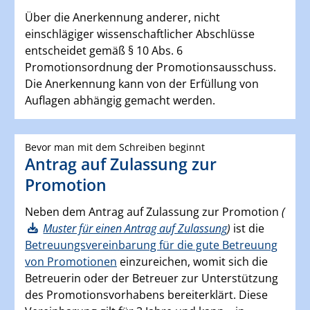
Über die Anerkennung anderer, nicht
einschlägiger wissenschaftlicher Abschlüsse
entscheidet gemäß § 10 Abs. 6
Promotionsordnung der Promotionsausschuss.
Die Anerkennung kann von der Erfüllung von
Auflagen abhängig gemacht werden.
Bevor man mit dem Schreiben beginnt
Antrag auf Zulassung zur
Promotion
Neben dem Antrag auf Zulassung zur Promotion
(
Muster für einen Antrag auf Zulassung
)
ist die
Betreuungsvereinbarung für die gute Betreuung
von Promotionen
einzureichen, womit sich die
Betreuerin oder der Betreuer zur Unterstützung
des Promotionsvorhabens bereiterklärt. Diese