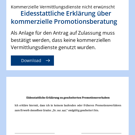
Kommerzielle Vermittlungsdienste nicht erwünscht
Eidesstattliche Erklärung über
kommerzielle Promotionsberatung
Als Anlage für den Antrag auf Zulassung muss
bestätigt werden, dass keine kommerziellen
Vermittlungsdienste genutzt wurden.
Download