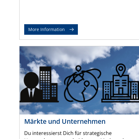
More Information
Märkte und Unternehmen
Du interessierst Dich für strategische