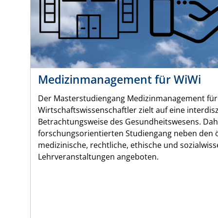
Medizinmanagement für WiWi
Der Masterstudiengang Medizinmanagement für
Wirtschaftswissenschaftler zielt auf eine interdis
Betrachtungsweise des Gesundheitswesens. Dah
forschungsorientierten Studiengang neben den
medizinische, rechtliche, ethische und sozialwiss
Lehrveranstaltungen angeboten.