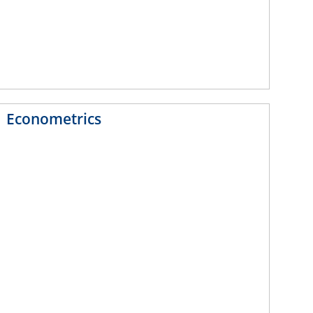
Econometrics