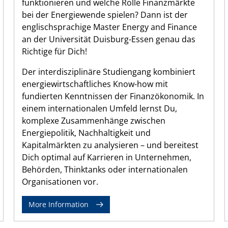
funktionieren und welche Rolle Finanzmärkte
bei der Energiewende spielen? Dann ist der
englischsprachige Master Energy and Finance
an der Universität Duisburg-Essen genau das
Richtige für Dich!
Der interdisziplinäre Studiengang kombiniert
energiewirtschaftliches Know-how mit
fundierten Kenntnissen der Finanzökonomik. In
einem internationalen Umfeld lernst Du,
komplexe Zusammenhänge zwischen
Energiepolitik, Nachhaltigkeit und
Kapitalmärkten zu analysieren – und bereitest
Dich optimal auf Karrieren in Unternehmen,
Behörden, Thinktanks oder internationalen
Organisationen vor.
More Information