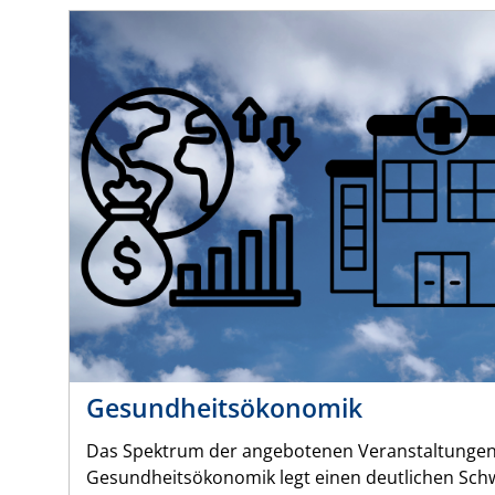
Gesundheitsökonomik
Das Spektrum der angebotenen Veranstaltungen
Gesundheitsökonomik legt einen deutlichen Sch