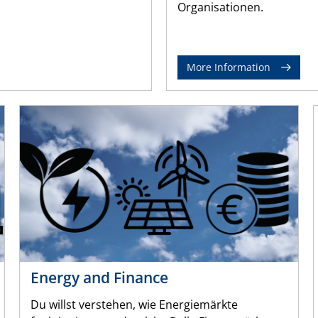
Organisationen.
More Information
Energy and Finance
Du willst verstehen, wie Energiemärkte