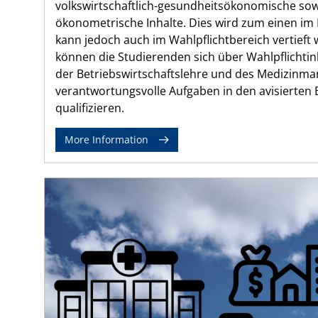
volkswirtschaftlich-gesundheitsökonomische sowi
ökonometrische Inhalte. Dies wird zum einen im 
kann jedoch auch im Wahlpflichtbereich vertieft
können die Studierenden sich über Wahlpflichtin
der Betriebswirtschaftslehre und des Medizinm
verantwortungsvolle Aufgaben in den avisierten 
qualifizieren.
More Information