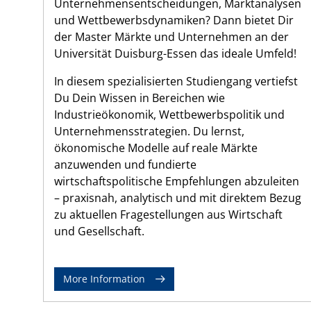
Unternehmensentscheidungen, Marktanalysen
und Wettbewerbsdynamiken? Dann bietet Dir
der Master Märkte und Unternehmen an der
Universität Duisburg-Essen das ideale Umfeld!
In diesem spezialisierten Studiengang vertiefst
Du Dein Wissen in Bereichen wie
Industrieökonomik, Wettbewerbspolitik und
Unternehmensstrategien. Du lernst,
ökonomische Modelle auf reale Märkte
anzuwenden und fundierte
wirtschaftspolitische Empfehlungen abzuleiten
– praxisnah, analytisch und mit direktem Bezug
zu aktuellen Fragestellungen aus Wirtschaft
und Gesellschaft.
More Information