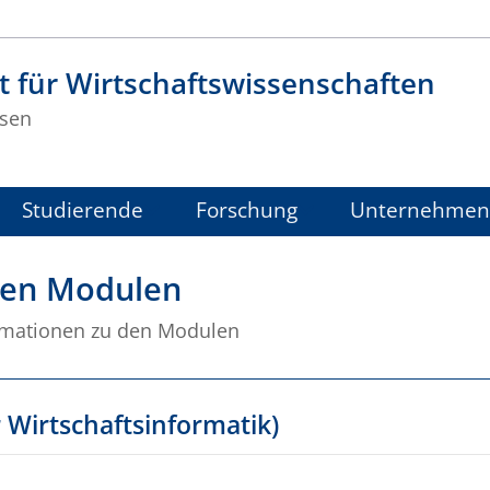
t für Wirtschaftswissenschaften
sen
Studierende
Forschung
Unternehmen
den Modulen
rmationen zu den Modulen
 Wirtschaftsinformatik)