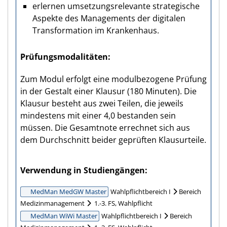
erlernen umsetzungsrelevante strategische
Aspekte des Managements der digitalen
Transformation im Krankenhaus.
Prüfungs­modalitäten
Zum Modul erfolgt eine modulbezogene Prüfung
in der Gestalt einer Klausur (180 Minuten). Die
Klausur besteht aus zwei Teilen, die jeweils
mindestens mit einer 4,0 bestanden sein
müssen. Die Gesamtnote errechnet sich aus
dem Durchschnitt beider geprüften Klausurteile.
Verwendung in Studiengängen
MedMan MedGW Master
Wahlpflichtbereich I
Bereich
Medizinmanagement
1.-3. FS, Wahlpflicht
MedMan WiWi Master
Wahlpflichtbereich I
Bereich