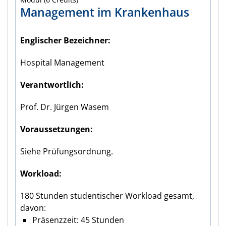
Management im Krankenhaus
Englischer Bezeichner
Hospital Management
Verantwortlich
Prof. Dr. Jürgen Wasem
Voraus­setzungen
Siehe Prüfungsordnung.
Workload
180 Stunden studentischer Workload gesamt,
davon:
Präsenzzeit: 45 Stunden