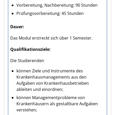
Vorbereitung, Nachbereitung: 90 Stunden
Prüfungsvorbereitung: 45 Stunden
Dauer
Das Modul erstreckt sich über 1 Semester.
Qualifikations­ziele
Die Studierenden
können Ziele und Instrumente des
Krankenhausmanagements aus den
Aufgaben von Krankenhausbetrieben
ableiten und einordnen;
können Managementprobleme von
Krankenhäusern als gestaltbare Aufgaben
verstehen;