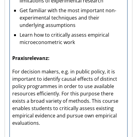
limitations of experimental research
Get familiar with the most important non-
experimental techniques and their
underlying assumptions
Learn how to critically assess empirical
microeconometric work
Praxisrelevanz
For decision makers, e.g. in public policy, it is
important to identify causal effects of distinct
policy programmes in order to use available
resources efficiently. For this purpose there
exists a broad variety of methods. This course
enables students to critically assess existing
empirical evidence and pursue own empirical
evaluations.