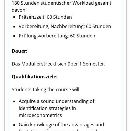
180 Stunden studentischer Workload gesamt,
davon:
Präsenzzeit: 60 Stunden
Vorbereitung, Nachbereitung: 60 Stunden
Prüfungsvorbereitung: 60 Stunden
Dauer
Das Modul erstreckt sich über 1 Semester.
Qualifikations­ziele
Students taking the course will
Acquire a sound understanding of
identification strategies in
microeconometrics
Gain knowledge of the advantages and