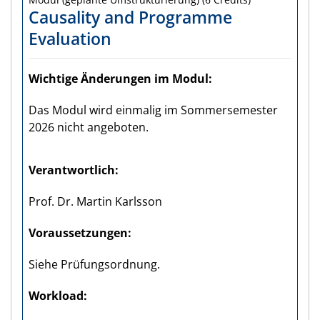
Causality and Programme
Evaluation
Wichtige Änderungen im Modul
Das Modul wird einmalig im Sommersemester
2026 nicht angeboten.
Verantwortlich
Prof. Dr. Martin Karlsson
Voraus­setzungen
Siehe Prüfungsordnung.
Workload