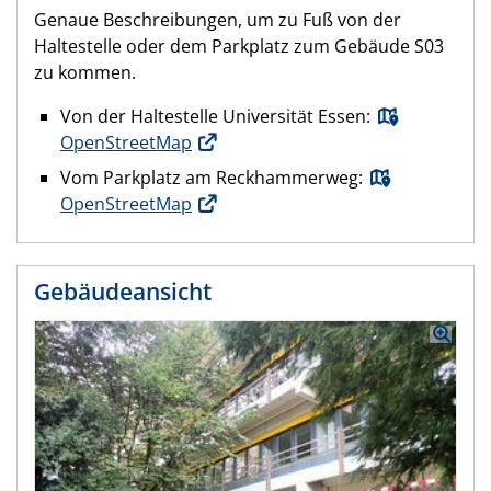
Genaue Beschreibungen, um zu Fuß von der
Haltestelle oder dem Parkplatz zum Gebäude S03
zu kommen.
Von der Haltestelle Universität Essen:
OpenStreetMap
Vom Parkplatz am Reckhammerweg:
OpenStreetMap
Gebäudeansicht