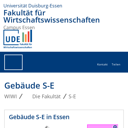
Universität Duisburg-Essen
Fakultät für
Wirtschaftswissenschaften
Campus Essen
Kontakt
Teilen
Gebäude S-E
WIWI
Die Fakultät
S-E
Gebäude S-E in Essen