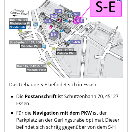
Das Gebäude S-E befindet sich in Essen.
Die
Postanschrift
ist Schützenbahn 70, 45127
Essen.
Für die
Navigation mit dem PKW
ist der
Parkplatz an der Gerlingstraße optimal. Dieser
befindet sich schräg gegenüber von dem S-H