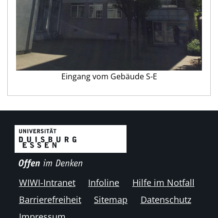
Eingang vom Gebäude S-E
WIWI-Intranet
Infoline
Hilfe im Notfall
Barrierefreiheit
Sitemap
Datenschutz
Impressum