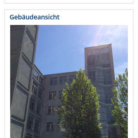
Gebäudeansicht