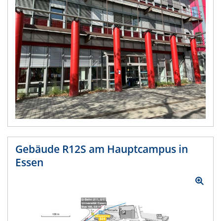
Gebäude R12S am Hauptcampus in
Essen