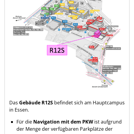
Das
Gebäude R12S
befindet sich am Hauptcampus
in Essen.
Für die
Navigation mit dem PKW
ist aufgrund
der Menge der verfügbaren Parkplätze der