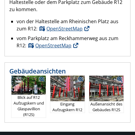
Haltestelle oder dem Parkplatz zum Gebäude R12
zu kommen.
von der Haltestelle am Rheinischen Platz aus
zum R12:
OpenStreetMap
vom Parkplatz am Reckhammerweg aus zum
R12:
OpenStreetMap
Gebäudeansichten
Blick auf R12
Aufzugskern und
Eingang
Außenansicht des
Glaspavillion
Aufzugskern R12
Gebäudes R12S
(R12S)