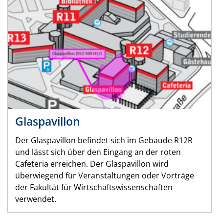
Glaspavillon
Der Glaspavillon befindet sich im Gebäude R12R
und lässt sich über den Eingang an der roten
Cafeteria erreichen. Der Glaspavillon wird
überwiegend für Veranstaltungen oder Vorträge
der Fakultät für Wirtschaftswissenschaften
verwendet.