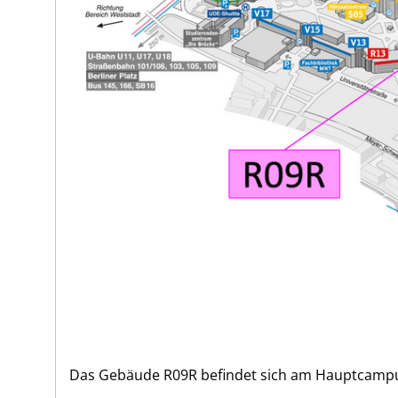
Das Gebäude R09R befindet sich am Hauptcampu