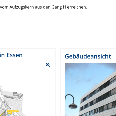
 vom Aufzugskern aus den Gang H erreichen.
n Essen
Gebäudeansicht