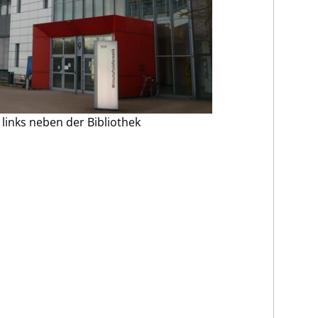
 links neben der Bibliothek