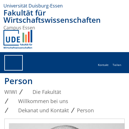
Universität Duisburg-Essen
Fakultät für
Wirtschaftswissenschaften
Campus Essen
Kontakt
Teilen
Person
WIWI
Die Fakultät
Willkommen bei uns
Dekanat und Kontakt
Person