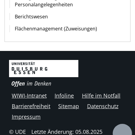
Personalangelegenheiten
Berichtswesen
Flächenmanagement (Zuweisungen)
WIWI-Intranet
Infoline
Hilfe im Notfall
Barrierefreiheit
Sitemap
Datenschutz
Impressum
© UDE
Letzte Änderung: 05.08.2025