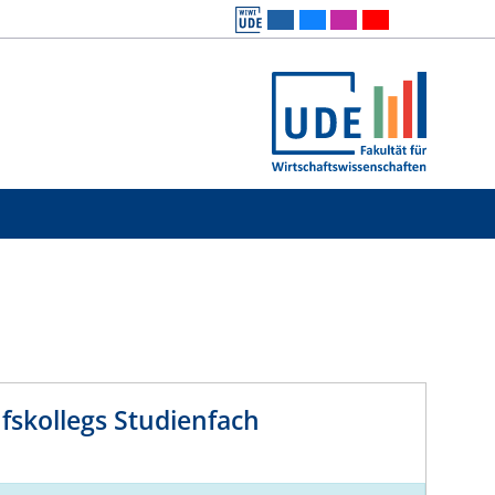
fskollegs Studienfach