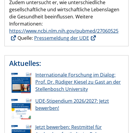
Zudem untersucht er, wie unterschiedliche
gesellschaftliche und wirtschaftliche Lebenslagen
die Gesundheit beeinflussen. Weitere
Informationen:
https://www.ncbi.nlm.nih.gov/pubmed/27060525
Quelle:
Pressemeldung der UDE
Aktuelles:
Internationale Forschung im Dialog:
Prof. Dr. Rüdiger Kiesel zu Gast an der
Stellenbosch University
UDE-Stipendium 2026/2027: Jetzt
bewerben!
Jetzt bewerben: Restmittel für