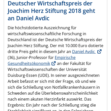
Deutscher Wirtschaftspreis der
Joachim Herz Stiftung 2018 geht
an Daniel Avdic
Die höchstdotierte Auszeichnung für
wirtschaftswissenschaftliche Forschung in
Deutschland ist der Deutsche Wirtschaftspreis der
Joachim Herz Stiftung. Der mit 10.000 Euro dotierte
dritte Preis geht in diesem Jahr an
Daniel Avdic
(36), Junior-Professor für
Empirische
Gesundheitsökonomik
an der Fakultät für
Wirtschaftswissenschaften der Universität
Duisburg-Essen (UDE). In seiner ausgezeichneten
Arbeit befasst er sich mit der Frage, ob und wie
sich die Schließung von Notfallkrankenhäusern in
Schweden auf die Überlebenswahrscheinlichkeit
nach einem akuten Herzinfarkt auswirkt. Das
Ergebnis: Ein Jahr nach der Schließung stieg die