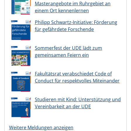
Masterangebote im Ruhrgebiet an
einem Ort kennenlernen
Philipp Schwartz-Initiative: Förderung
für gefährdete Forschende
Sommerfest der UDE lädt zum
gemeinsamen Feiern ein
Fakultätsrat verabschiedet Code of
Conduct für respektvolles Miteinander
Studieren mit Kind: Unterstützung und
Vereinbarkeit an der UDE
Weitere Meldungen anzeigen