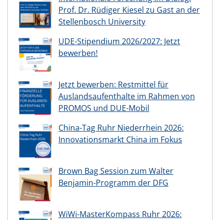
Prof. Dr. Rüdiger Kiesel zu Gast an der
Stellenbosch University
UDE-Stipendium 2026/2027: Jetzt
bewerben!
Jetzt bewerben: Restmittel für
Auslandsaufenthalte im Rahmen von
PROMOS und DUE-Mobil
China-Tag Ruhr Niederrhein 2026:
Innovationsmarkt China im Fokus
Brown Bag Session zum Walter
Benjamin-Programm der DFG
WiWi-MasterKompass Ruhr 2026: