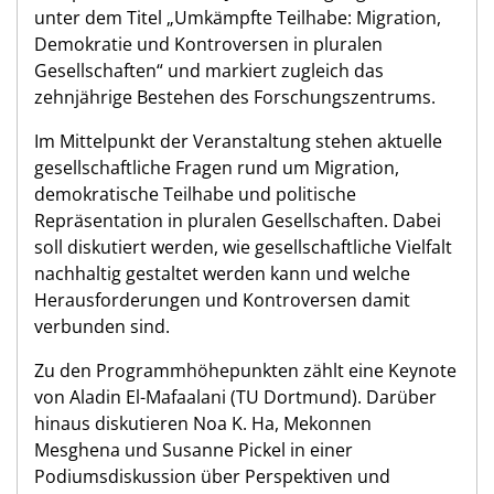
unter dem Titel „Umkämpfte Teilhabe: Migration,
Demokratie und Kontroversen in pluralen
Gesellschaften“ und markiert zugleich das
zehnjährige Bestehen des Forschungszentrums.
Im Mittelpunkt der Veranstaltung stehen aktuelle
gesellschaftliche Fragen rund um Migration,
demokratische Teilhabe und politische
Repräsentation in pluralen Gesellschaften. Dabei
soll diskutiert werden, wie gesellschaftliche Vielfalt
nachhaltig gestaltet werden kann und welche
Herausforderungen und Kontroversen damit
verbunden sind.
Zu den Programmhöhepunkten zählt eine Keynote
von Aladin El-Mafaalani (TU Dortmund). Darüber
hinaus diskutieren Noa K. Ha, Mekonnen
Mesghena und Susanne Pickel in einer
Podiumsdiskussion über Perspektiven und