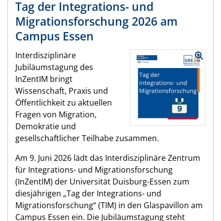
Tag der Integrations- und
Migrationsforschung 2026 am
Campus Essen
Interdisziplinäre
Jubiläumstagung des
InZentIM bringt
Wissenschaft, Praxis und
Öffentlichkeit zu aktuellen
Fragen von Migration,
Demokratie und
gesellschaftlicher Teilhabe zusammen.
Am 9. Juni 2026 lädt das Interdisziplinäre Zentrum
für Integrations- und Migrationsforschung
(InZentIM) der Universität Duisburg-Essen zum
diesjährigen „Tag der Integrations- und
Migrationsforschung“ (TIM) in den Glaspavillon am
Campus Essen ein. Die Jubiläumstagung steht