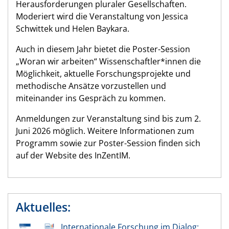
Herausforderungen pluraler Gesellschaften.
Moderiert wird die Veranstaltung von Jessica
Schwittek und Helen Baykara.
Auch in diesem Jahr bietet die Poster-Session
„Woran wir arbeiten“ Wissenschaftler*innen die
Möglichkeit, aktuelle Forschungsprojekte und
methodische Ansätze vorzustellen und
miteinander ins Gespräch zu kommen.
Anmeldungen zur Veranstaltung sind bis zum 2.
Juni 2026 möglich. Weitere Informationen zum
Programm sowie zur Poster-Session finden sich
auf der Website des InZentIM.
Aktuelles:
Internationale Forschung im Dialog: