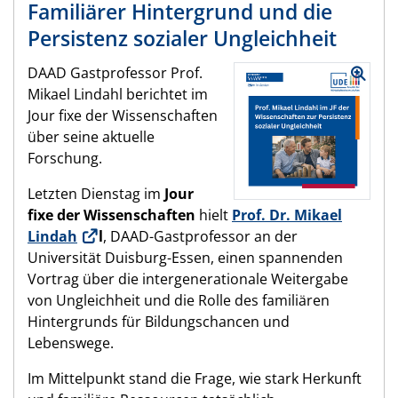
Familiärer Hintergrund und die
Persistenz sozialer Ungleichheit
DAAD Gastprofessor Prof.
Mikael Lindahl berichtet im
Jour fixe der Wissenschaften
über seine aktuelle
Forschung.
Letzten Dienstag im
Jour
fixe der Wissenschaften
hielt
Prof. Dr. Mikael
Lindah
l
, DAAD-Gastprofessor an der
Universität Duisburg-Essen, einen spannenden
Vortrag über die intergenerationale Weitergabe
von Ungleichheit und die Rolle des familiären
Hintergrunds für Bildungschancen und
Lebenswege.
Im Mittelpunkt stand die Frage, wie stark Herkunft