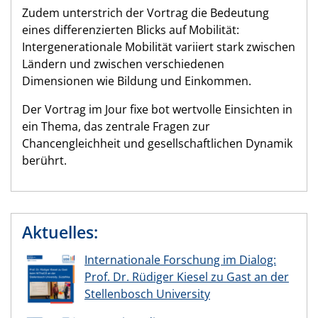
Zudem unterstrich der Vortrag die Bedeutung
eines differenzierten Blicks auf Mobilität:
Intergenerationale Mobilität variiert stark zwischen
Ländern und zwischen verschiedenen
Dimensionen wie Bildung und Einkommen.
Der Vortrag im Jour fixe bot wertvolle Einsichten in
ein Thema, das zentrale Fragen zur
Chancengleichheit und gesellschaftlichen Dynamik
berührt.
Aktuelles:
Internationale Forschung im Dialog:
Prof. Dr. Rüdiger Kiesel zu Gast an der
Stellenbosch University