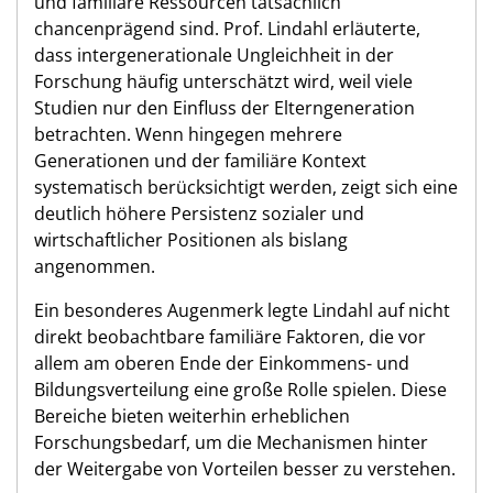
und familiäre Ressourcen tatsächlich
chancenprägend sind. Prof. Lindahl erläuterte,
dass intergenerationale Ungleichheit in der
Forschung häufig unterschätzt wird, weil viele
Studien nur den Einfluss der Elterngeneration
betrachten. Wenn hingegen mehrere
Generationen und der familiäre Kontext
systematisch berücksichtigt werden, zeigt sich eine
deutlich höhere Persistenz sozialer und
wirtschaftlicher Positionen als bislang
angenommen.
Ein besonderes Augenmerk legte Lindahl auf nicht
direkt beobachtbare familiäre Faktoren, die vor
allem am oberen Ende der Einkommens- und
Bildungsverteilung eine große Rolle spielen. Diese
Bereiche bieten weiterhin erheblichen
Forschungsbedarf, um die Mechanismen hinter
der Weitergabe von Vorteilen besser zu verstehen.