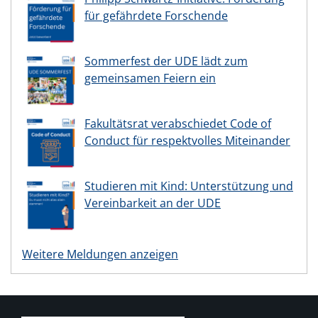
für gefährdete Forschende
Sommerfest der UDE lädt zum
gemeinsamen Feiern ein
Fakultätsrat verabschiedet Code of
Conduct für respektvolles Miteinander
Studieren mit Kind: Unterstützung und
Vereinbarkeit an der UDE
Weitere Meldungen anzeigen