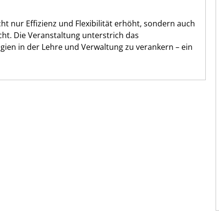
cht nur Effizienz und Flexibilität erhöht, sondern auch
t. Die Veranstaltung unterstrich das
ogien in der Lehre und Verwaltung zu verankern – ein