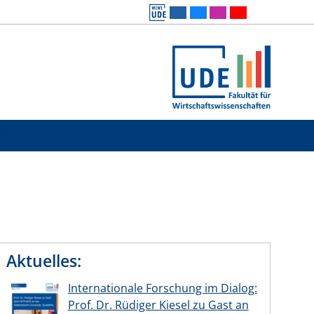
Aktuelles:
Internationale Forschung im Dialog:
Prof. Dr. Rüdiger Kiesel zu Gast an