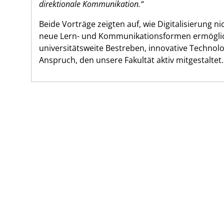
direktionale Kommunikation.“
Beide Vorträge zeigten auf, wie Digitalisierung ni
neue Lern- und Kommunikationsformen ermöglich
universitätsweite Bestreben, innovative Technol
Anspruch, den unsere Fakultät aktiv mitgestaltet.