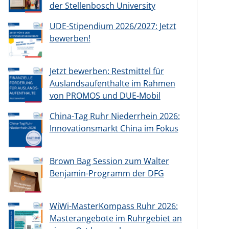
der Stellenbosch University
UDE-Stipendium 2026/2027: Jetzt
bewerben!
Jetzt bewerben: Restmittel für
Auslandsaufenthalte im Rahmen
von PROMOS und DUE-Mobil
China-Tag Ruhr Niederrhein 2026:
Innovationsmarkt China im Fokus
Brown Bag Session zum Walter
Benjamin-Programm der DFG
WiWi-MasterKompass Ruhr 2026:
Masterangebote im Ruhrgebiet an