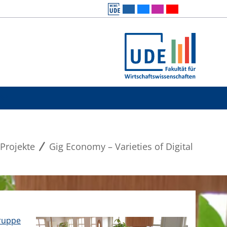
Projekte
Gig Economy – Varieties of Digital
ruppe