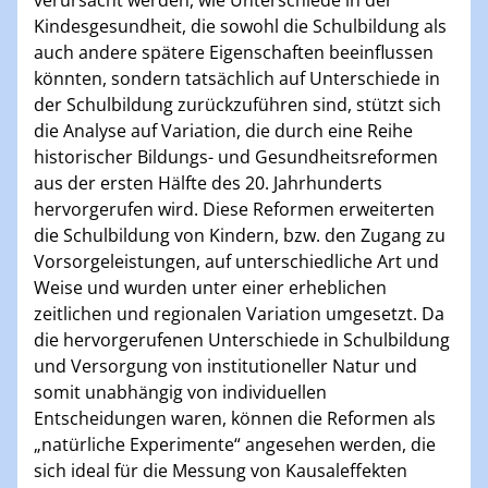
verursacht werden, wie Unterschiede in der
Kindesgesundheit, die sowohl die Schulbildung als
auch andere spätere Eigenschaften beeinflussen
könnten, sondern tatsächlich auf Unterschiede in
der Schulbildung zurückzuführen sind, stützt sich
die Analyse auf Variation, die durch eine Reihe
historischer Bildungs- und Gesundheitsreformen
aus der ersten Hälfte des 20. Jahrhunderts
hervorgerufen wird. Diese Reformen erweiterten
die Schulbildung von Kindern, bzw. den Zugang zu
Vorsorgeleistungen, auf unterschiedliche Art und
Weise und wurden unter einer erheblichen
zeitlichen und regionalen Variation umgesetzt. Da
die hervorgerufenen Unterschiede in Schulbildung
und Versorgung von institutioneller Natur und
somit unabhängig von individuellen
Entscheidungen waren, können die Reformen als
„natürliche Experimente“ angesehen werden, die
sich ideal für die Messung von Kausaleffekten