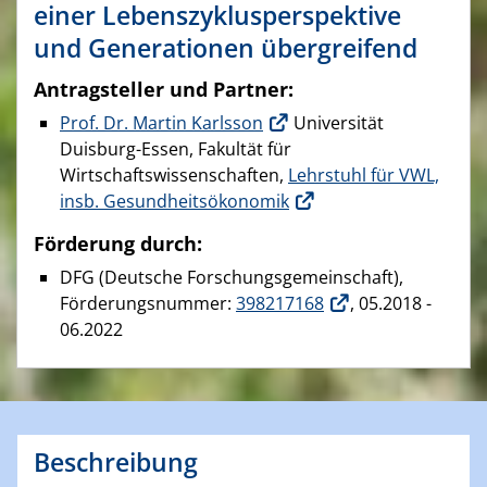
einer Lebenszyklusperspektive
und Generationen übergreifend
Antragsteller und Partner:
Prof. Dr. Martin Karlsson
Universität
Duisburg-Essen, Fakultät für
Wirtschaftswissenschaften,
Lehrstuhl für VWL,
insb. Gesundheitsökonomik
Förderung durch:
DFG (Deutsche Forschungsgemeinschaft),
Förderungsnummer:
398217168
, 05.2018 -
06.2022
Beschreibung