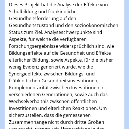
Dieses Projekt hat die Analyse der Effekte von
Schulbildung und frühkindliche
Gesundheitsförderung auf den
Gesundheitszustand und den sozioökonomischen
Status zum Ziel. Analyseschwerpunkte sind
Aspekte, für welche die verfügbaren
Forschungsergebnisse widersprüchlich sind, wie
Bildungseffekte auf die Gesundheit und Effekte
elterlicher Bildung, sowie Aspekte, für die bisher
wenig Evidenz generiert wurde, wie die
Synergieeffekte zwischen Bildungs- und
frühkindlichen Gesundheitsinvestitionen,
Komplementarität zwischen Investitionen in
verschiedenen Generationen, sowie auch das
Wechselverhältnis zwischen öffentlichen
Investitionen und elterlichen Reaktionen. Um
sicherzustellen, dass die gemessenen
Zusammenhänge nicht durch dritte Größen