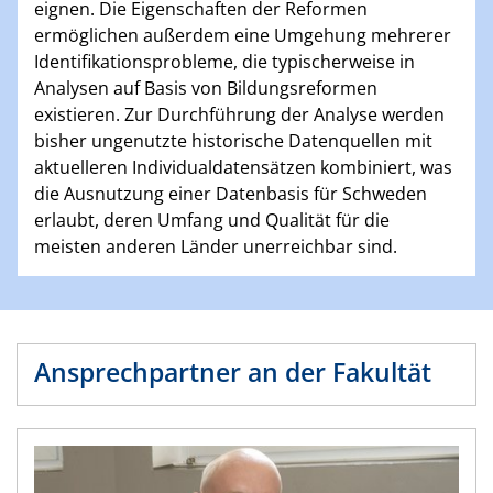
eignen. Die Eigenschaften der Reformen
ermöglichen außerdem eine Umgehung mehrerer
Identifikationsprobleme, die typischerweise in
Analysen auf Basis von Bildungsreformen
existieren. Zur Durchführung der Analyse werden
bisher ungenutzte historische Datenquellen mit
aktuelleren Individualdatensätzen kombiniert, was
die Ausnutzung einer Datenbasis für Schweden
erlaubt, deren Umfang und Qualität für die
meisten anderen Länder unerreichbar sind.
Ansprechpartner an der Fakultät