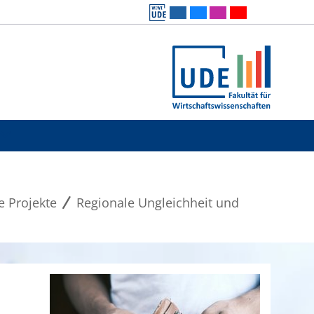
e Projekte
Regionale Ungleichheit und