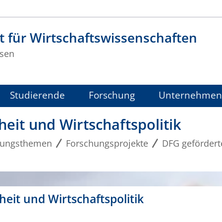
t für Wirtschaftswissenschaften
sen
Studierende
Forschung
Unternehmen
eit und Wirtschaftspolitik
hungsthemen
Forschungsprojekte
DFG gefördert
eit und Wirtschaftspolitik