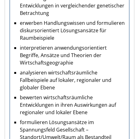
Entwicklungen in vergleichender genetischer
Betrachtung
erwerben Handlungswissen und formulieren
diskursorientiert Lösungsansätze für
Raumbeispiele
interpretieren anwendungsorientiert
Begriffe, Ansätze und Theorien der
Wirtschaftsgeographie
analysieren wirtschaftsräumliche
Fallbeispiele auf lokaler, regionaler und
globaler Ebene
bewerten wirtschaftsräumliche
Entwicklungen in ihren Auswirkungen auf
regionaler und lokaler Ebene
formulieren Lösungsansätze im
Spannungsfeld Gesellschaft –
Standort/Umwelt/Raum als Bestandteil