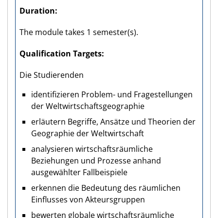
Duration
The module takes 1 semester(s).
Qualification Targets
Die Studierenden
identifizieren Problem- und Fragestellungen
der Weltwirtschaftsgeographie
erläutern Begriffe, Ansätze und Theorien der
Geographie der Weltwirtschaft
analysieren wirtschaftsräumliche
Beziehungen und Prozesse anhand
ausgewählter Fallbeispiele
erkennen die Bedeutung des räumlichen
Einflusses von Akteursgruppen
bewerten globale wirtschaftsräumliche