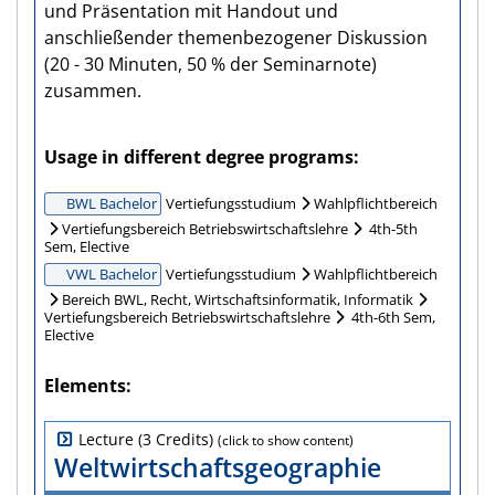
und Präsentation mit Handout und
anschließender themenbezogener Diskussion
(20 - 30 Minuten, 50 % der Seminarnote)
zusammen.
Usage in different degree programs
BWL Bachelor
Vertiefungsstudium
Wahlpflichtbereich
Vertiefungsbereich Betriebswirtschaftslehre
4th-5th
Sem, Elective
VWL Bachelor
Vertiefungsstudium
Wahlpflichtbereich
Bereich BWL, Recht, Wirtschaftsinformatik, Informatik
Vertiefungsbereich Betriebswirtschaftslehre
4th-6th Sem,
Elective
Elements
Lecture (3 Credits)
Weltwirtschaftsgeographie