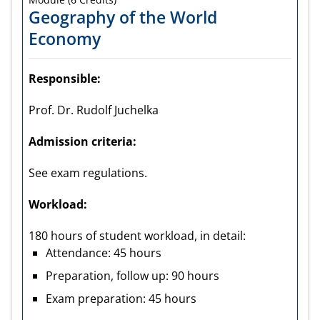
Geography of the World
Economy
Responsible
Prof. Dr. Rudolf Juchelka
Admission criteria
See exam regulations.
Workload
180 hours of student workload, in detail:
Attendance: 45 hours
Preparation, follow up: 90 hours
Exam preparation: 45 hours