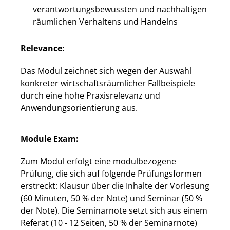
verantwortungsbewussten und nachhaltigen
räumlichen Verhaltens und Handelns
Relevance
Das Modul zeichnet sich wegen der Auswahl
konkreter wirtschaftsräumlicher Fallbeispiele
durch eine hohe Praxisrelevanz und
Anwendungsorientierung aus.
Module Exam
Zum Modul erfolgt eine modulbezogene
Prüfung, die sich auf folgende Prüfungsformen
erstreckt: Klausur über die Inhalte der Vorlesung
(60 Minuten, 50 % der Note) und Seminar (50 %
der Note). Die Seminarnote setzt sich aus einem
Referat (10 - 12 Seiten, 50 % der Seminarnote)