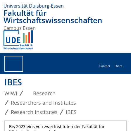
Universität Duisburg-Essen
Fakultät für
Wirtschaftswissenschaften
Campus Essen
Contact
Share
IBES
WIWI
Research
Researchers and Institutes
Research Institutes
IBES
Bis 2023 eins von zwei Instituten der Fakultät für