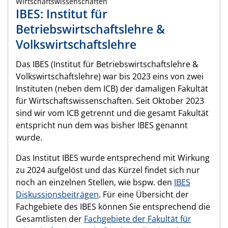
Wirtschaftswissenschaften
IBES: Institut für
Betriebswirtschaftslehre &
Volkswirtschaftslehre
Das IBES (Institut für Betriebswirtschaftslehre &
Volkswirtschaftslehre) war bis 2023 eins von zwei
Instituten (neben dem ICB) der damaligen Fakultät
für Wirtschaftswissenschaften. Seit Oktober 2023
sind wir vom ICB getrennt und die gesamt Fakultät
entspricht nun dem was bisher IBES genannt
wurde.
Das Institut IBES wurde entsprechend mit Wirkung
zu 2024 aufgelöst und das Kürzel findet sich nur
noch an einzelnen Stellen, wie bspw. den
IBES
Diskussionsbeiträgen
. Für eine Übersicht der
Fachgebiete des IBES können Sie entsprechend die
Gesamtlisten der
Fachgebiete der Fakultät für