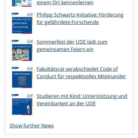
einem Ort kennenlernen
Philipp Schwartz-Initiative: Förderung
für gefährdete Forschende
Sommerfest der UDE lädt zum
gemeinsamen Feiern ein
Fakultätsrat verabschiedet Code of
Conduct für respektvolles Miteinander
Studieren mit Kind: Unterstützung und
Vereinbarkeit an der UDE
Show further News