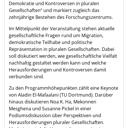
Demokratie und Kontroversen in pluralen
Gesellschaften“ und markiert zugleich das
zehnjährige Bestehen des Forschungszentrums.
Im Mittelpunkt der Veranstaltung stehen aktuelle
gesellschaftliche Fragen rund um Migration,
demokratische Teilhabe und politische
Repräsentation in pluralen Gesellschaften. Dabei
soll diskutiert werden, wie gesellschaftliche Vielfalt
nachhaltig gestaltet werden kann und welche
Herausforderungen und Kontroversen damit
verbunden sind.
Zu den Programmhöhepunkten zählt eine Keynote
von Aladin El-Mafaalani (TU Dortmund). Darüber
hinaus diskutieren Noa K. Ha, Mekonnen
Mesghena und Susanne Pickel in einer
Podiumsdiskussion über Perspektiven und
Herausforderungen pluraler Gesellschaften.