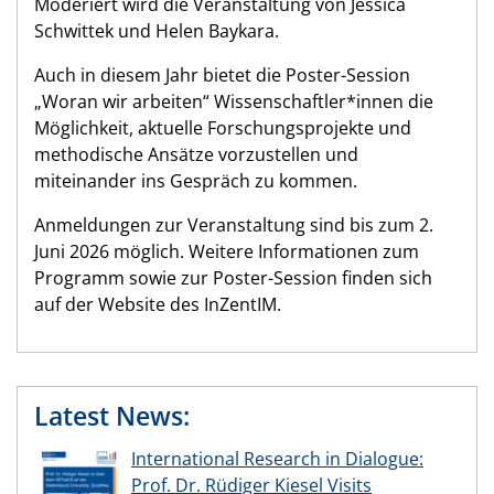
Moderiert wird die Veranstaltung von Jessica
Schwittek und Helen Baykara.
Auch in diesem Jahr bietet die Poster-Session
„Woran wir arbeiten“ Wissenschaftler*innen die
Möglichkeit, aktuelle Forschungsprojekte und
methodische Ansätze vorzustellen und
miteinander ins Gespräch zu kommen.
Anmeldungen zur Veranstaltung sind bis zum 2.
Juni 2026 möglich. Weitere Informationen zum
Programm sowie zur Poster-Session finden sich
auf der Website des InZentIM.
Latest News:
International Research in Dialogue:
Prof. Dr. Rüdiger Kiesel Visits