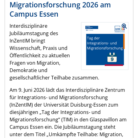
Migrationsforschung 2026 am
Campus Essen
Interdisziplinäre
Jubiläumstagung des
InZentIM bringt
Wissenschaft, Praxis und
Öffentlichkeit zu aktuellen
Fragen von Migration,
Demokratie und
gesellschaftlicher Teilhabe zusammen.
Am 9. Juni 2026 lädt das Interdisziplinäre Zentrum
für Integrations- und Migrationsforschung
(InZentIM) der Universität Duisburg-Essen zum
diesjährigen „Tag der Integrations- und
Migrationsforschung“ (TIM) in den Glaspavillon am
Campus Essen ein. Die Jubiläumstagung steht
unter dem Titel „Umkämpfte Teilhabe: Migration,