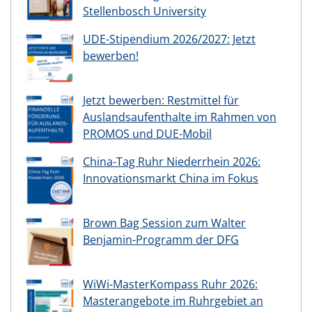
Stellenbosch University
UDE-Stipendium 2026/2027: Jetzt
bewerben!
Jetzt bewerben: Restmittel für
Auslandsaufenthalte im Rahmen von
PROMOS und DUE-Mobil
China-Tag Ruhr Niederrhein 2026:
Innovationsmarkt China im Fokus
Brown Bag Session zum Walter
Benjamin-Programm der DFG
WiWi-MasterKompass Ruhr 2026:
Masterangebote im Ruhrgebiet an