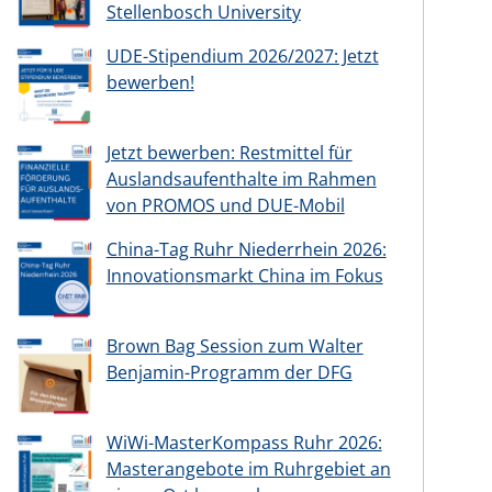
Stellenbosch University
UDE-Stipendium 2026/2027: Jetzt
bewerben!
Jetzt bewerben: Restmittel für
Auslandsaufenthalte im Rahmen
von PROMOS und DUE-Mobil
China-Tag Ruhr Niederrhein 2026:
Innovationsmarkt China im Fokus
Brown Bag Session zum Walter
Benjamin-Programm der DFG
WiWi-MasterKompass Ruhr 2026:
Masterangebote im Ruhrgebiet an