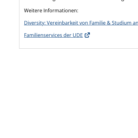
Weitere Informationen:
Diversity: Vereinbarkeit von Familie & Studium a
Familienservices der UDE