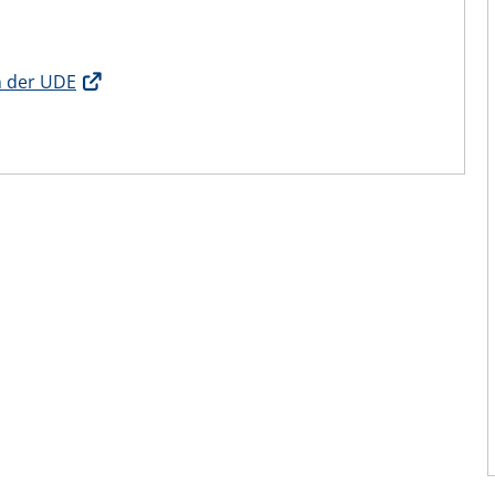
n der UDE