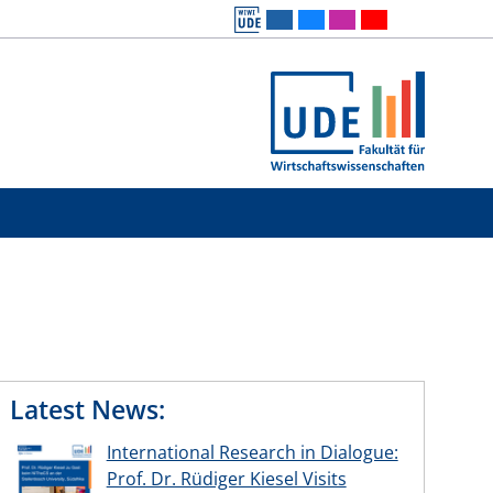
Latest News:
International Research in Dialogue:
Prof. Dr. Rüdiger Kiesel Visits