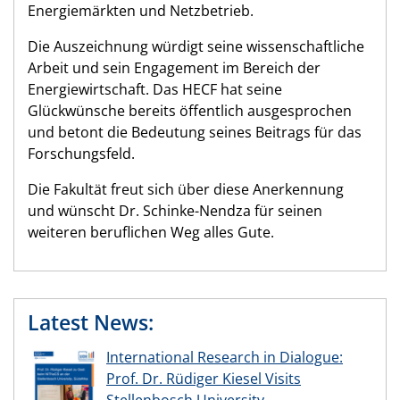
Energiemärkten und Netzbetrieb.
Die Auszeichnung würdigt seine wissenschaftliche
Arbeit und sein Engagement im Bereich der
Energiewirtschaft. Das HECF hat seine
Glückwünsche bereits öffentlich ausgesprochen
und betont die Bedeutung seines Beitrags für das
Forschungsfeld.
Die Fakultät freut sich über diese Anerkennung
und wünscht Dr. Schinke-Nendza für seinen
weiteren beruflichen Weg alles Gute.
Latest News:
International Research in Dialogue:
Prof. Dr. Rüdiger Kiesel Visits
Stellenbosch University