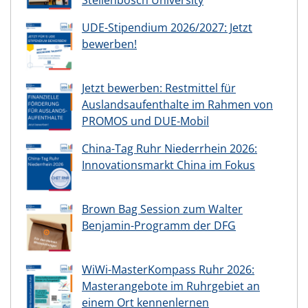
UDE-Stipendium 2026/2027: Jetzt
bewerben!
Jetzt bewerben: Restmittel für
Auslandsaufenthalte im Rahmen von
PROMOS und DUE-Mobil
China-Tag Ruhr Niederrhein 2026:
Innovationsmarkt China im Fokus
Brown Bag Session zum Walter
Benjamin-Programm der DFG
WiWi-MasterKompass Ruhr 2026:
Masterangebote im Ruhrgebiet an
einem Ort kennenlernen