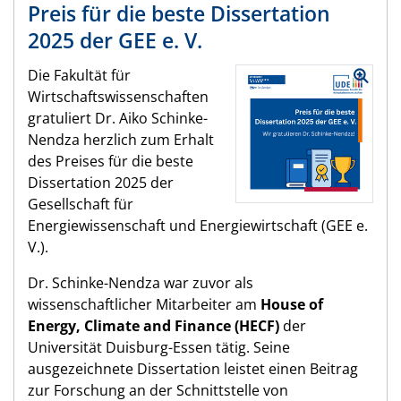
Preis für die beste Dissertation
2025 der GEE e. V.
Die Fakultät für
Wirtschaftswissenschaften
gratuliert Dr. Aiko Schinke-
Nendza herzlich zum Erhalt
des Preises für die beste
Dissertation 2025 der
Gesellschaft für
Energiewissenschaft und Energiewirtschaft (GEE e.
V.).
Dr. Schinke-Nendza war zuvor als
wissenschaftlicher Mitarbeiter am
House of
Energy, Climate and Finance (HECF)
der
Universität Duisburg-Essen tätig. Seine
ausgezeichnete Dissertation leistet einen Beitrag
zur Forschung an der Schnittstelle von