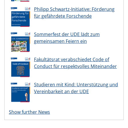
Philipp Schwartz-Initiative: Förderung
für gefährdete Forschende
Sommerfest der UDE lädt zum
gemeinsamen Feiern ein
Fakultätsrat verabschiedet Code of
Conduct für respektvolles Miteinander
Studieren mit Kind: Unterstützung und
Vereinbarkeit an der UDE
Show further News