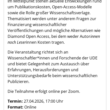
Im Mittelpunkt stehen aktuelle Entwicklungen rund
um Publikationskosten, Open-Access-Modelle
sowie die Rolle großer Wissenschaftsverlage.
Thematisiert werden unter anderem Fragen zur
Finanzierung wissenschaftlicher
Veröffentlichungen und mögliche Alternativen wie
Diamond Open Access, bei dem weder Autor
innen
noch Leser
innen Kosten tragen.
Die Veranstaltung richtet sich an
Wissenschaftler*innen und Forschende der UDE
und bietet Gelegenheit zum Austausch über
Erfahrungen, Herausforderungen und
Unterstützungsbedarfe beim wissenschaftlichen
Publizieren.
Die Teilnahme erfolgt online per Zoom.
Termin:
27.04.2026, 17:00 Uhr
Format:
Online