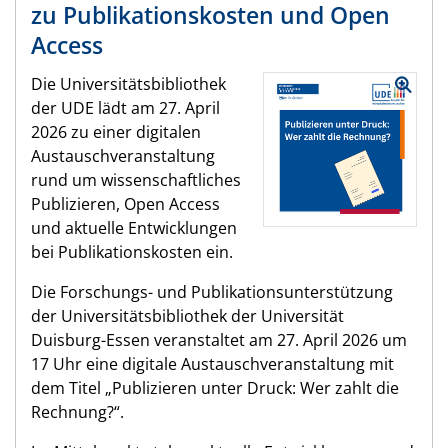
zu Publikationskosten und Open
Access
Die Universitätsbibliothek
der UDE lädt am 27. April
2026 zu einer digitalen
Austauschveranstaltung
rund um wissenschaftliches
Publizieren, Open Access
und aktuelle Entwicklungen
bei Publikationskosten ein.
Die Forschungs- und Publikationsunterstützung
der Universitätsbibliothek der Universität
Duisburg-Essen veranstaltet am 27. April 2026 um
17 Uhr eine digitale Austauschveranstaltung mit
dem Titel „Publizieren unter Druck: Wer zahlt die
Rechnung?“.