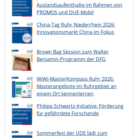
Auslandsaufenthalte im Rahmen von
PROMOS und DUE-Mobil
China-Tag Ruhr Niederrhein 2026:
Innovationsmarkt China im Fokus
Brown Bag Session zum Walter
Benjamin-Programm der DFG
WiWi-MasterKompass Ruhr 2026:
Masterangebote im Ruhrgebiet an
einem Ort kennenlernen
Philipp Schwartz-Initiative: Förderung
für gefährdete Forschende
Sommerfest der UDE lädt zum